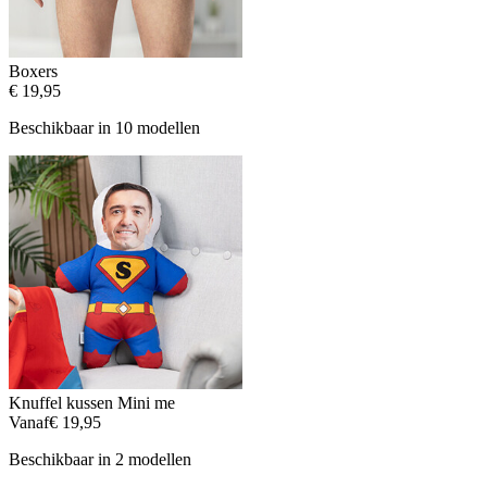
Boxers
€ 19,95
Beschikbaar in 10 modellen
Knuffel kussen Mini me
Vanaf
€ 19,95
Beschikbaar in 2 modellen