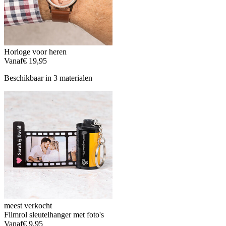
Horloge voor heren
Vanaf
€ 19,95
Beschikbaar in 3 materialen
meest verkocht
Filmrol sleutelhanger met foto's
Vanaf
€ 9,95