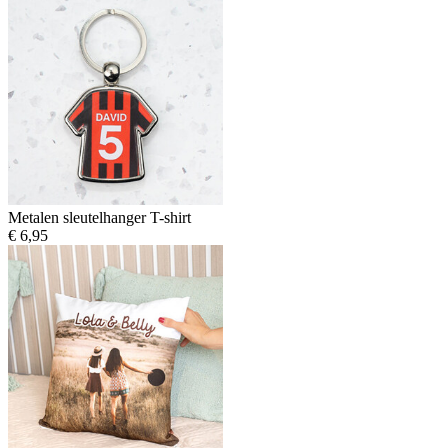
Metalen sleutelhanger T-shirt
€ 6,95