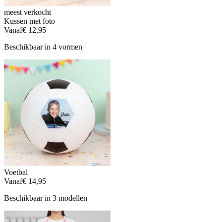
meest verkocht
Kussen met foto
Vanaf
€ 12,95
Beschikbaar in 4 vormen
Voetbal
Vanaf
€ 14,95
Beschikbaar in 3 modellen