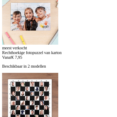
meest verkocht
Rechthoekige fotopuzzel van karton
Vanaf
€ 7,95
Beschikbaar in 2 modellen