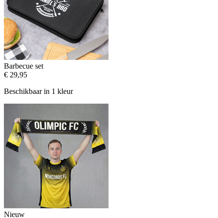
Barbecue set
€ 29,95
Beschikbaar in 1 kleur
Nieuw