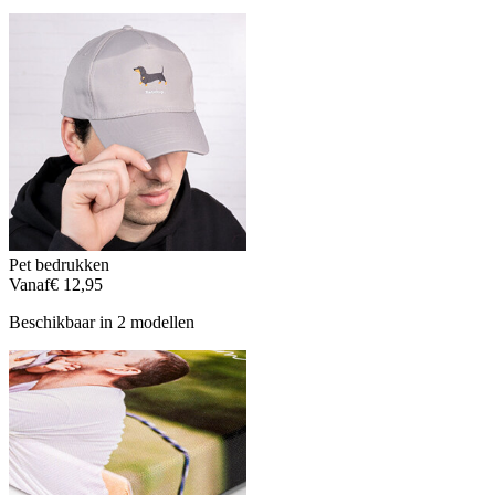
Pet bedrukken
Vanaf
€ 12,95
Beschikbaar in 2 modellen