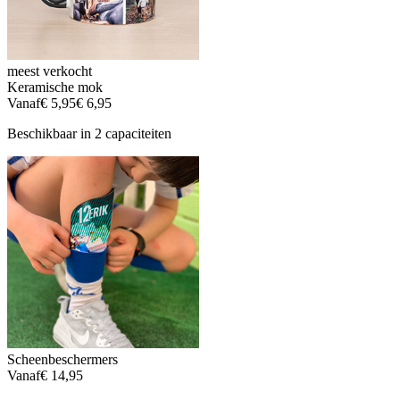
meest verkocht
Keramische mok
Vanaf
€ 5,95
€ 6,95
Beschikbaar in 2 capaciteiten
Scheenbeschermers
Vanaf
€ 14,95