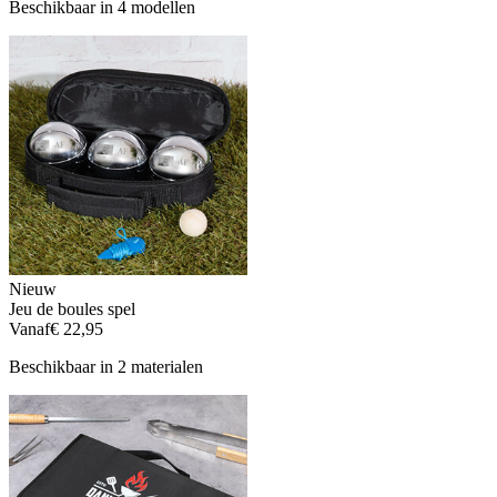
Beschikbaar in 4 modellen
Nieuw
Jeu de boules spel
Vanaf
€ 22,95
Beschikbaar in 2 materialen