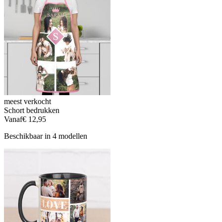
meest verkocht
Schort bedrukken
Vanaf
€ 12,95
Beschikbaar in 4 modellen