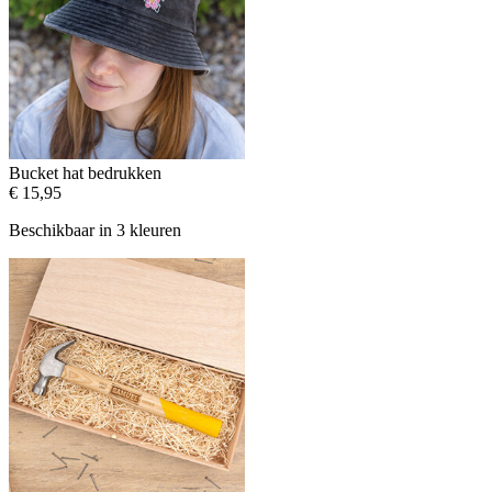
Bucket hat bedrukken
€ 15,95
Beschikbaar in 3 kleuren