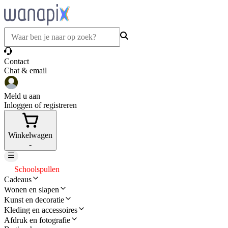
Contact
Chat & email
Meld u aan
Inloggen of registreren
Winkelwagen
-
Schoolspullen
Cadeaus
Wonen en slapen
Kunst en decoratie
Kleding en accessoires
Afdruk en fotografie