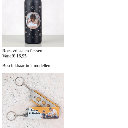
Roestvrijstalen flessen
Vanaf
€ 16,95
Beschikbaar in 2 modellen