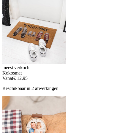
meest verkocht
Kokosmat
Vanaf
€ 12,95
Beschikbaar in 2 afwerkingen