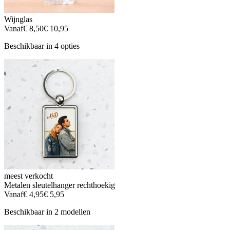
Wijnglas
Vanaf
€ 8,50
€ 10,95
Beschikbaar in 4 opties
meest verkocht
Metalen sleutelhanger rechthoekig
Vanaf
€ 4,95
€ 5,95
Beschikbaar in 2 modellen