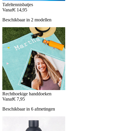
Tafeltennisbatjes
Vanaf
€ 14,95
Beschikbaar in 2 modellen
Rechthoekige handdoeken
Vanaf
€ 7,95
Beschikbaar in 6 afmetingen