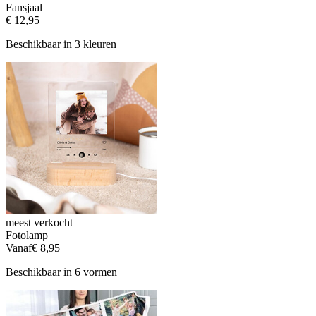
Fansjaal
€ 12,95
Beschikbaar in 3 kleuren
meest verkocht
Fotolamp
Vanaf
€ 8,95
Beschikbaar in 6 vormen