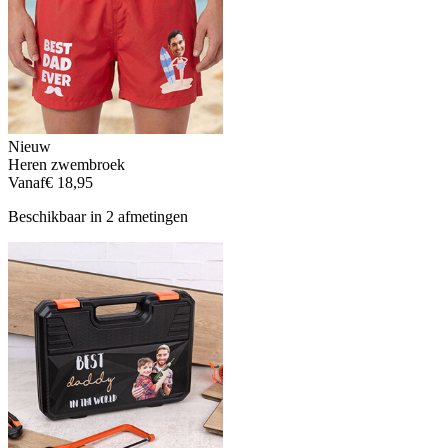
Nieuw
Heren zwembroek
Vanaf
€ 18,95
Beschikbaar in 2 afmetingen