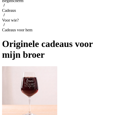
Beginscherm
Cadeaus
Voor wie?
Cadeaus voor hem
Originele cadeaus voor
mijn broer