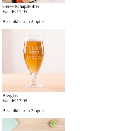
Gereedschapskoffer
Vanaf
€ 17,95
Beschikbaar in 2 opties
Bierglas
Vanaf
€ 12,95
Beschikbaar in 2 opties