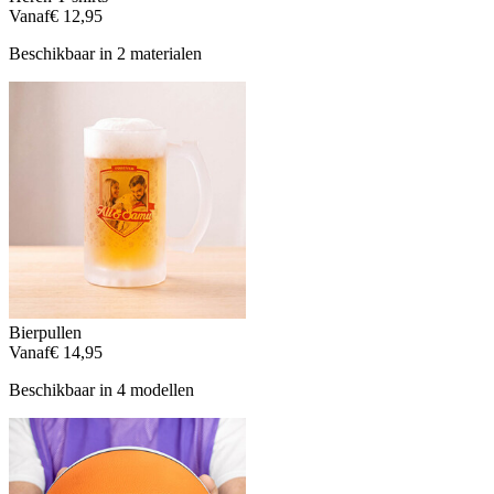
Vanaf
€ 12,95
Beschikbaar in 2 materialen
Bierpullen
Vanaf
€ 14,95
Beschikbaar in 4 modellen