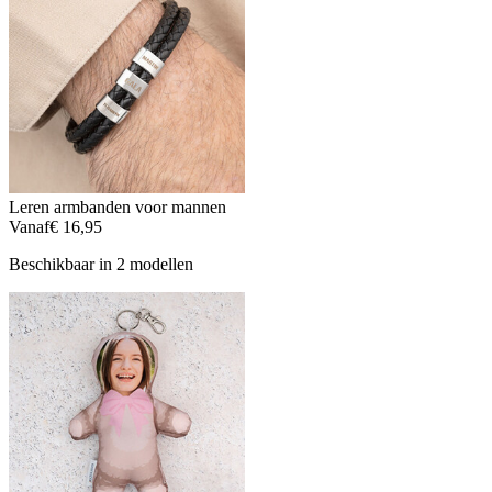
Leren armbanden voor mannen
Vanaf
€ 16,95
Beschikbaar in 2 modellen