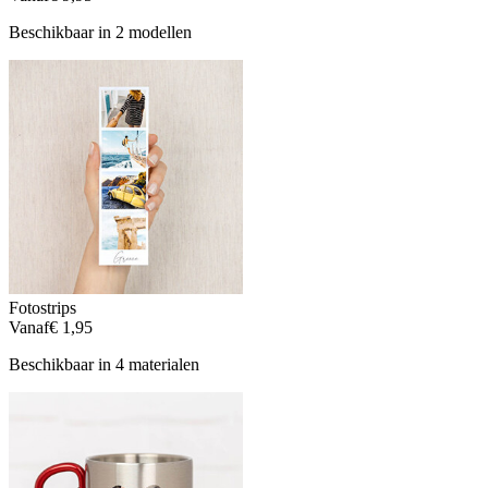
Beschikbaar in 2 modellen
Fotostrips
Vanaf
€ 1,95
Beschikbaar in 4 materialen