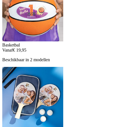
Basketbal
Vanaf
€ 19,95
Beschikbaar in 2 modellen