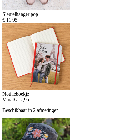
Sleutelhanger pop
€ 11,95
Notitieboekje
Vanaf
€ 12,95
Beschikbaar in 2 afmetingen