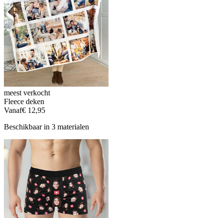
meest verkocht
Fleece deken
Vanaf
€ 12,95
Beschikbaar in 3 materialen