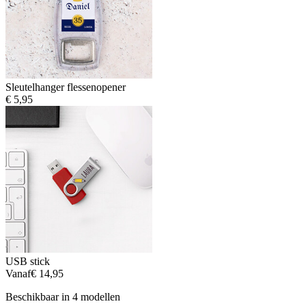
Sleutelhanger flessenopener
€ 5,95
USB stick
Vanaf
€ 14,95
Beschikbaar in 4 modellen