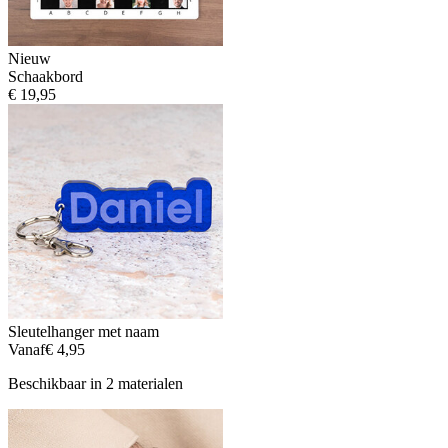
Nieuw
Schaakbord
€ 19,95
Sleutelhanger met naam
Vanaf
€ 4,95
Beschikbaar in 2 materialen