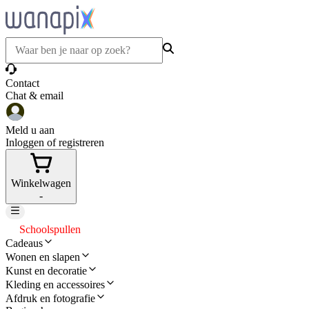
Contact
Chat & email
Meld u aan
Inloggen of registreren
Winkelwagen
-
Schoolspullen
Cadeaus
Wonen en slapen
Kunst en decoratie
Kleding en accessoires
Afdruk en fotografie