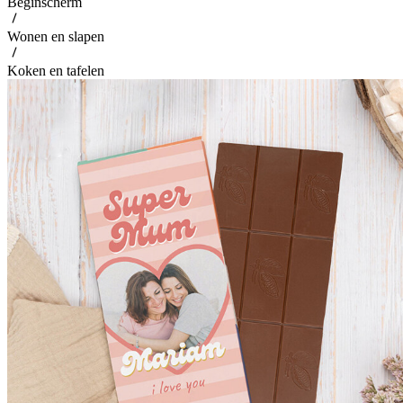
Beginscherm
Wonen en slapen
Koken en tafelen