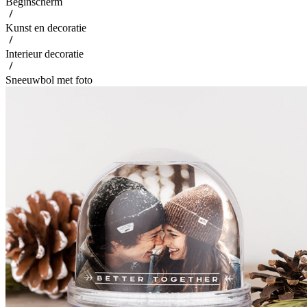
Beginscherm
Kunst en decoratie
Interieur decoratie
Sneeuwbol met foto