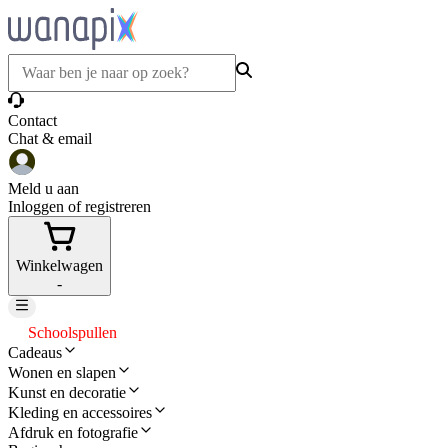
Contact
Chat & email
Meld u aan
Inloggen of registreren
Winkelwagen
-
Schoolspullen
Cadeaus
Wonen en slapen
Kunst en decoratie
Kleding en accessoires
Afdruk en fotografie