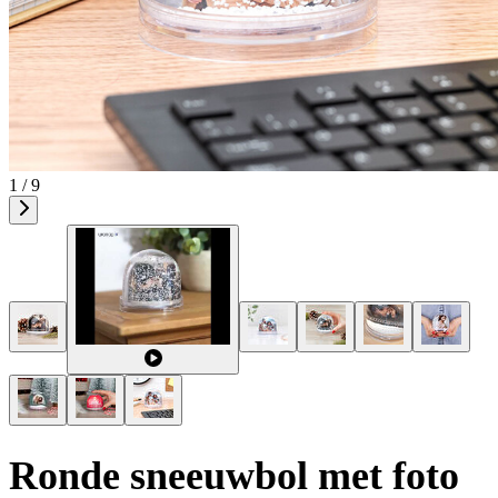
1 / 9
Ronde sneeuwbol met foto