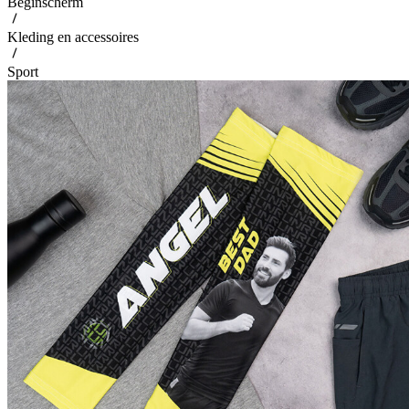
Beginscherm
Kleding en accessoires
Sport