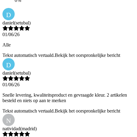
0%
D
daniel
(setubal)
01/06/26
Alle
Tekst automatisch vertaald.
Bekijk het oorspronkelijke bericht
D
daniel
(setubal)
01/06/26
Snelle levering, kwaliteitsproduct en gevraagde kleur. 2 artikelen
besteld en niets op aan te merken
Tekst automatisch vertaald.
Bekijk het oorspronkelijke bericht
N
natividad
(madrid)