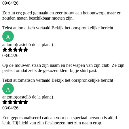
09/04/26
Ze zijn erg goed gemaakt en zeer trouw aan het ontwerp, maar er
zouden maten beschikbaar moeten zijn.
Tekst automatisch vertaald.
Bekijk het oorspronkelijke bericht
A
antonio
(castelló de la plana)
03/04/26
Op de mouwen staan zijn naam en het wapen van zijn club. Ze zijn
perfect omdat zelfs de gekozen kleur bij je shirt past.
Tekst automatisch vertaald.
Bekijk het oorspronkelijke bericht
A
antonio
(castelló de la plana)
03/04/26
Een gepersonaliseerd cadeau voor een speciaal persoon is altijd
leuk. Hij hield van zijn fietshoezen met zijn naam erop.