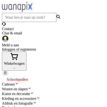
Contact
Chat & email
Meld u aan
Inloggen of registreren
Winkelwagen
-
Schoolspullen
Cadeaus
Wonen en slapen
Kunst en decoratie
Kleding en accessoires
Afdruk en fotografie