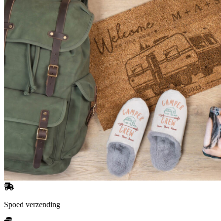
Spoed verzending