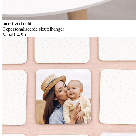
meest verkocht
Gepersonaliseerde sleutelhanger
Vanaf
€ 4,95