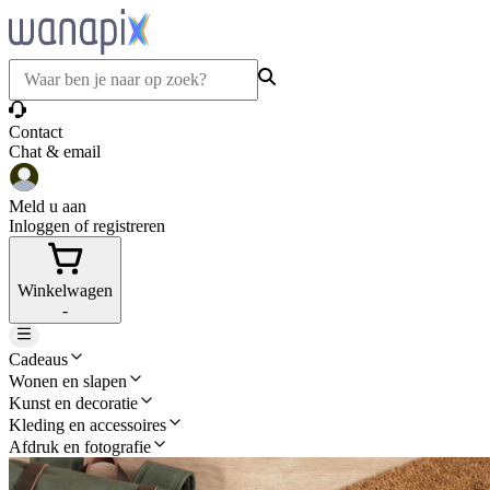
Contact
Chat & email
Meld u aan
Inloggen of registreren
Winkelwagen
-
Cadeaus
Wonen en slapen
Kunst en decoratie
Kleding en accessoires
Afdruk en fotografie