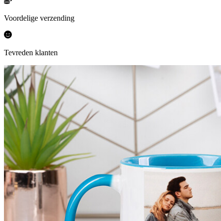
Voordelige verzending
Tevreden klanten