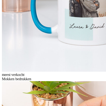
meest verkocht
Mokken bedrukken