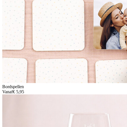
Bordspellen
Vanaf
€ 5,95