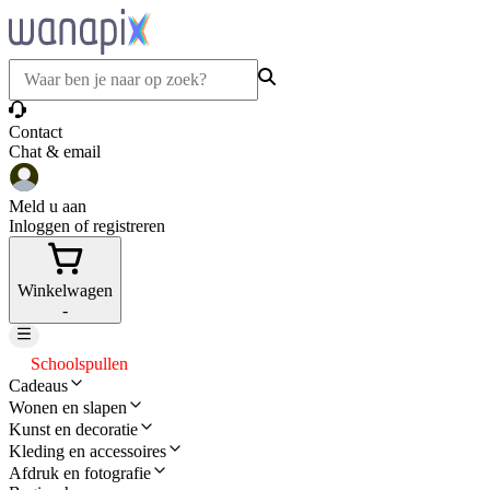
Contact
Chat & email
Meld u aan
Inloggen of registreren
Winkelwagen
-
Schoolspullen
Cadeaus
Wonen en slapen
Kunst en decoratie
Kleding en accessoires
Afdruk en fotografie