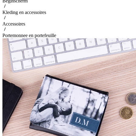
Beginscherm
Kleding en accessoires
Accessoires
Portemonnee en portefeuille