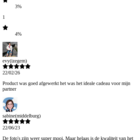
3%
1
4%
evy
(izegem)
22/02/26
Product was goed afgewerkt het was het ideale cadeau voor mijn
partner
sabine
(middelburg)
22/06/23
De foto's zijn weer super mooi. Maar helaas is de kwaliteit van het