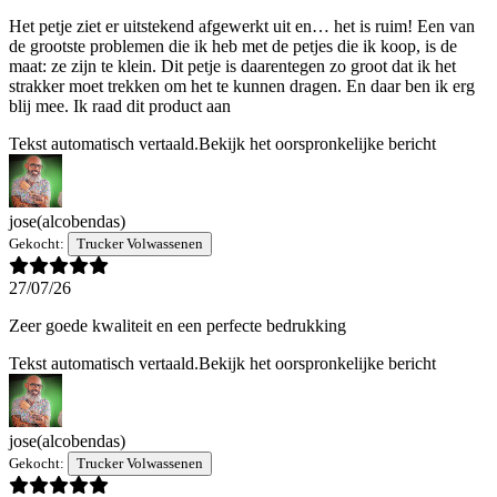
Het petje ziet er uitstekend afgewerkt uit en… het is ruim! Een van
de grootste problemen die ik heb met de petjes die ik koop, is de
maat: ze zijn te klein. Dit petje is daarentegen zo groot dat ik het
strakker moet trekken om het te kunnen dragen. En daar ben ik erg
blij mee. Ik raad dit product aan
Tekst automatisch vertaald.
Bekijk het oorspronkelijke bericht
jose
(alcobendas)
Gekocht:
Trucker Volwassenen
27/07/26
Zeer goede kwaliteit en een perfecte bedrukking
Tekst automatisch vertaald.
Bekijk het oorspronkelijke bericht
jose
(alcobendas)
Gekocht:
Trucker Volwassenen