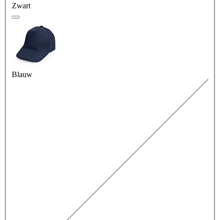
Zwart
Blauw