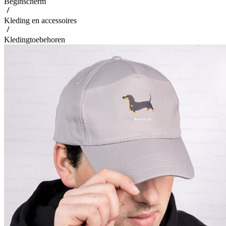
Beginscherm
Kleding en accessoires
Kledingtoebehoren