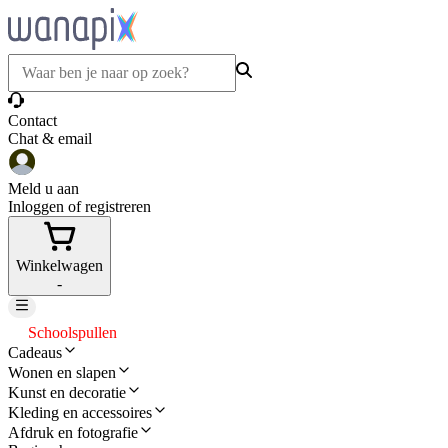
Contact
Chat & email
Meld u aan
Inloggen of registreren
Winkelwagen
-
Schoolspullen
Cadeaus
Wonen en slapen
Kunst en decoratie
Kleding en accessoires
Afdruk en fotografie