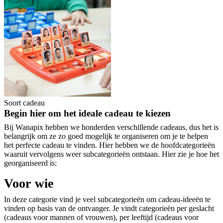
Soort cadeau
Begin hier om het ideale cadeau te kiezen
Bij Wanapix hebben we honderden verschillende cadeaus, dus het is
belangrijk om ze zo goed mogelijk te organiseren om je te helpen
het perfecte cadeau te vinden. Hier hebben we de hoofdcategorieën
waaruit vervolgens weer subcategorieën ontstaan. Hier zie je hoe het
georganiseerd is:
Voor wie
In deze categorie vind je veel subcategorieën om cadeau-ideeën te
vinden op basis van de ontvanger. Je vindt categorieën per geslacht
(cadeaus voor mannen of vrouwen), per leeftijd (cadeaus voor