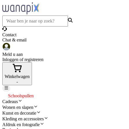
Contact
Chat & email
Meld u aan
Inloggen of registreren
Winkelwagen
-
Schoolspullen
Cadeaus
Wonen en slapen
Kunst en decoratie
Kleding en accessoires
Afdruk en fotografie