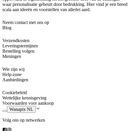
waar personalisatie gebeurt door bedrukking. Hier vind je een breed
scala aan ideeën en voorstellen van allerlei aard.
Neem contact met ons op
Blog
Verzendkosten
Leveringstermijnen
Bestelling volgen
Meningen
Wie zijn wij
Help-zone
Aanbiedingen
Cookiebeleid
Wettelijke kennisgeving
Voorwaarden voor aankoop
Wanapix NL
Volg ons op netwerken