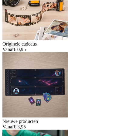
Originele cadeaus
Vanaf
€ 0,95
Nieuwe producten
Vanaf
€ 3,95