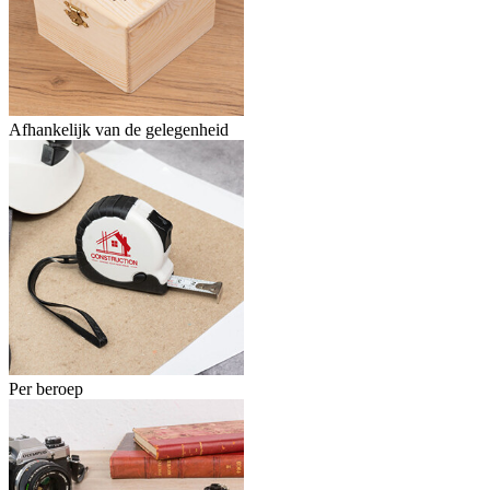
Afhankelijk van de gelegenheid
Per beroep