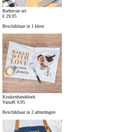
Barbecue set
€ 29,95
Beschikbaar in 1 kleur
Keukenhanddoek
Vanaf
€ 9,95
Beschikbaar in 2 afmetingen