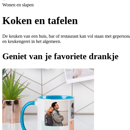
Wonen en slapen
Koken en tafelen
De keuken van een huis, bar of restaurant kan vol staan met gepersonal
en keukengerei in het algemeen.
Geniet van je favoriete drankje