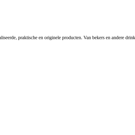
iseerde, praktische en originele producten. Van bekers en andere drinkge