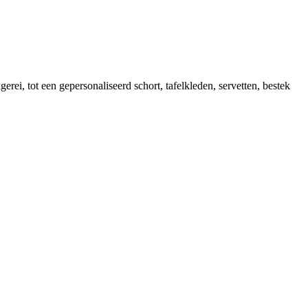
rei, tot een gepersonaliseerd schort, tafelkleden, servetten, bestek