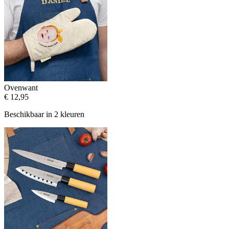
Ovenwant
€ 12,95
Beschikbaar in 2 kleuren