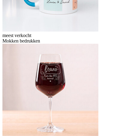
meest verkocht
Mokken bedrukken