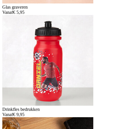
Glas graveren
Vanaf
€ 5,95
Drinkfles bedrukken
Vanaf
€ 9,95