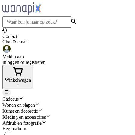
Contact
Chat & email
Meld u aan
Inloggen of registreren
Winkelwagen
-
Cadeaus
Wonen en slapen
Kunst en decoratie
Kleding en accessoires
Afdruk en fotografie
Beginscherm