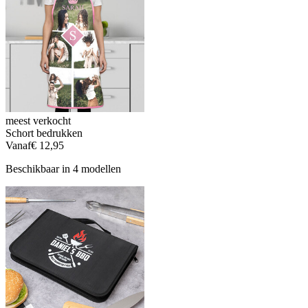
meest verkocht
Schort bedrukken
Vanaf
€ 12,95
Beschikbaar in 4 modellen