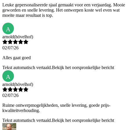
Leuke gepersonaliseerde sjaal gemaakt voor een verjaardag. Mooie
geworden en snelle levering. Het ontwerpen koste wel even wat
moeite maar resultaat is top.
A
arnold
(hövelhof)
02/07/26
Alles gaat goed
Tekst automatisch vertaald.
Bekijk het oorspronkelijke bericht
A
arnold
(hövelhof)
02/07/26
Ruime ontwerpmogelijkheden, snelle levering, goede prijs-
kwaliteitverhouding.
Tekst automatisch vertaald.
Bekijk het oorspronkelijke bericht