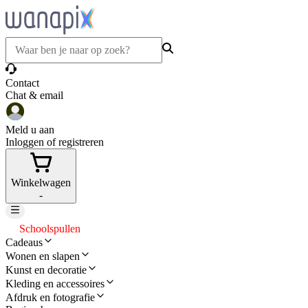
Contact
Chat & email
Meld u aan
Inloggen of registreren
Winkelwagen
-
Schoolspullen
Cadeaus
Wonen en slapen
Kunst en decoratie
Kleding en accessoires
Afdruk en fotografie