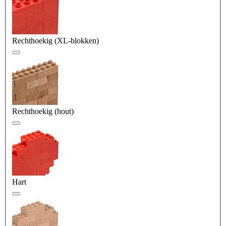
Rechthoekig (XL-blokken)
Rechthoekig (hout)
Hart