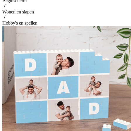
Beginscherm
Wonen en slapen
Hobby's en spellen