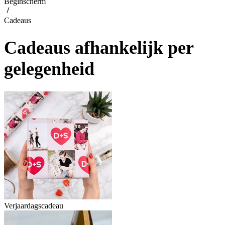
Beginscherm
Cadeaus
Cadeaus afhankelijk per
gelegenheid
Verjaardagscadeau