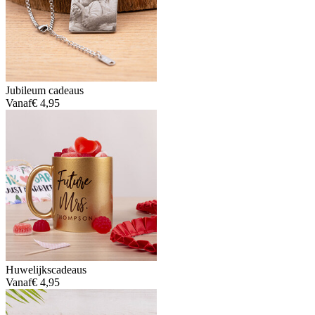
Jubileum cadeaus
Vanaf
€ 4,95
Huwelijkscadeaus
Vanaf
€ 4,95