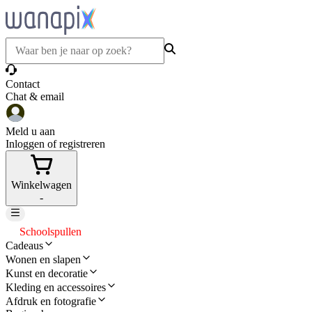
Contact
Chat & email
Meld u aan
Inloggen of registreren
Winkelwagen
-
Schoolspullen
Cadeaus
Wonen en slapen
Kunst en decoratie
Kleding en accessoires
Afdruk en fotografie