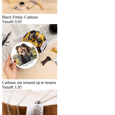
Black Friday Cadeaus
Vanaf
€ 0,95
Cadeaus om iemand op te beuren
Vanaf
€ 1,95