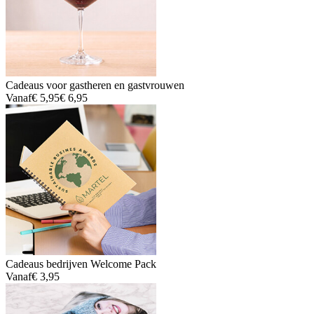
Cadeaus voor gastheren en gastvrouwen
Vanaf
€ 5,95
€ 6,95
Cadeaus bedrijven Welcome Pack
Vanaf
€ 3,95