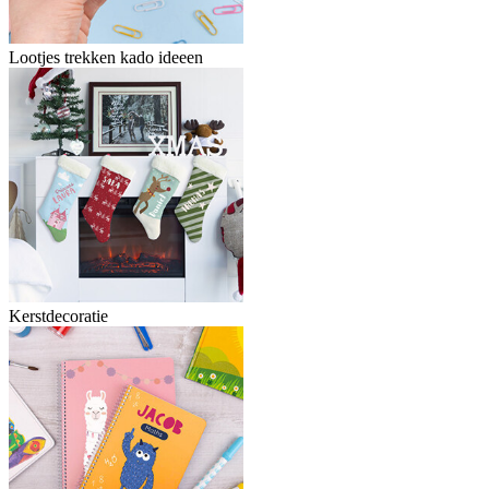
Lootjes trekken kado ideeen
Kerstdecoratie