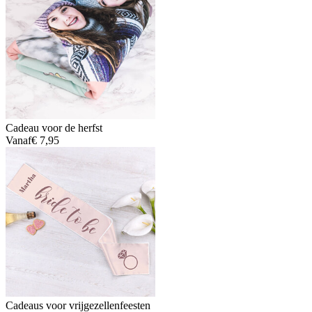
Cadeau voor de herfst
Vanaf
€ 7,95
Cadeaus voor vrijgezellenfeesten