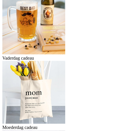
Vaderdag cadeau
Moederdag cadeau