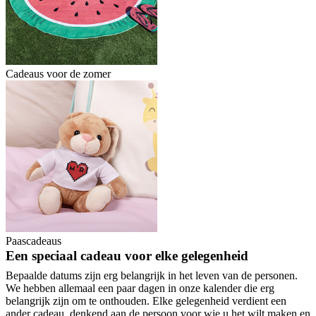
Cadeaus voor de zomer
Paascadeaus
Een speciaal cadeau voor elke gelegenheid
Bepaalde datums zijn erg belangrijk in het leven van de personen.
We hebben allemaal een paar dagen in onze kalender die erg
belangrijk zijn om te onthouden. Elke gelegenheid verdient een
ander cadeau, denkend aan de persoon voor wie u het wilt maken en