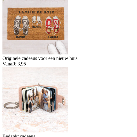
Originele cadeaus voor een nieuw huis
Vanaf
€ 3,95
Bedankt cadeaus