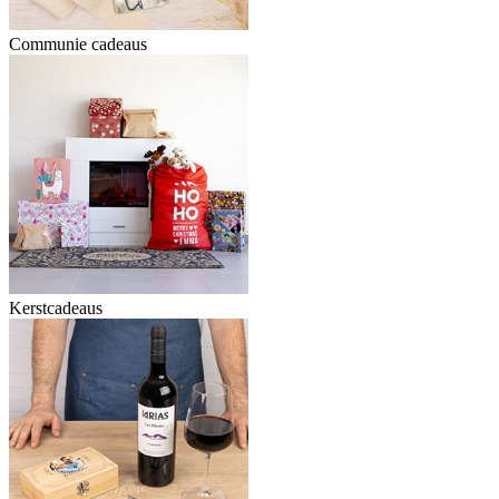
Communie cadeaus
Kerstcadeaus