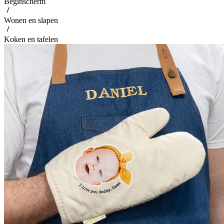
Beginscherm
Wonen en slapen
Koken en tafelen