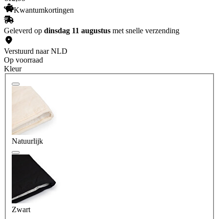
Kwantumkortingen
Geleverd op
dinsdag 11 augustus
met snelle verzending
Verstuurd naar NLD
Op voorraad
Kleur
Natuurlijk
Zwart