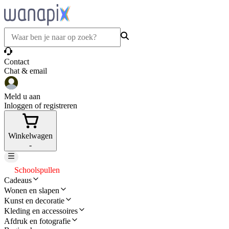
Contact
Chat & email
Meld u aan
Inloggen of registreren
Winkelwagen
-
Schoolspullen
Cadeaus
Wonen en slapen
Kunst en decoratie
Kleding en accessoires
Afdruk en fotografie