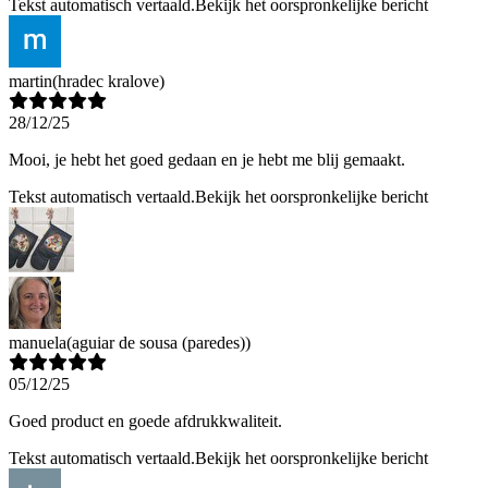
Tekst automatisch vertaald.
Bekijk het oorspronkelijke bericht
martin
(hradec kralove)
28/12/25
Mooi, je hebt het goed gedaan en je hebt me blij gemaakt.
Tekst automatisch vertaald.
Bekijk het oorspronkelijke bericht
manuela
(aguiar de sousa (paredes))
05/12/25
Goed product en goede afdrukkwaliteit.
Tekst automatisch vertaald.
Bekijk het oorspronkelijke bericht