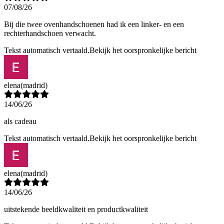
07/08/26
Bij die twee ovenhandschoenen had ik een linker- en een
rechterhandschoen verwacht.
Tekst automatisch vertaald.
Bekijk het oorspronkelijke bericht
elena
(madrid)
14/06/26
als cadeau
Tekst automatisch vertaald.
Bekijk het oorspronkelijke bericht
elena
(madrid)
14/06/26
uitstekende beeldkwaliteit en productkwaliteit