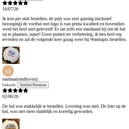
16/07/26
Ik kon per stuk bestellen, de prijs was zeer gunstig (inclusief
bezorging) de voetbal met logo is van prima kwaliteit en bovendien
werd het heel snel geleverd! Er zat zelfs een standaard bij om de bal
op te plaatsen, super! Geen punten ter verbetering, ik ben heel erg
tevreden en zal de volgende keer graag weer bij Wannapix bestellen.
M
martina
(eindhoven)
Gekocht:
Voetbal Premium
02/06/26
De bal was makkelijk te bestellen. Levering was snel. De foto op de
bal, was niet meer duidelijk en korrelig geworden.