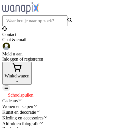
Contact
Chat & email
Meld u aan
Inloggen of registreren
Winkelwagen
-
Schoolspullen
Cadeaus
Wonen en slapen
Kunst en decoratie
Kleding en accessoires
Afdruk en fotografie