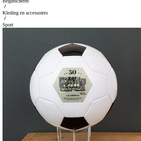
Beginscherm
Kleding en accessoires
Sport