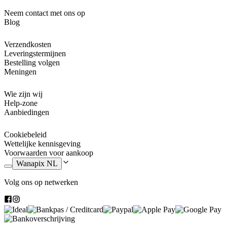
Neem contact met ons op
Blog
Verzendkosten
Leveringstermijnen
Bestelling volgen
Meningen
Wie zijn wij
Help-zone
Aanbiedingen
Cookiebeleid
Wettelijke kennisgeving
Voorwaarden voor aankoop
Wanapix NL
Volg ons op netwerken