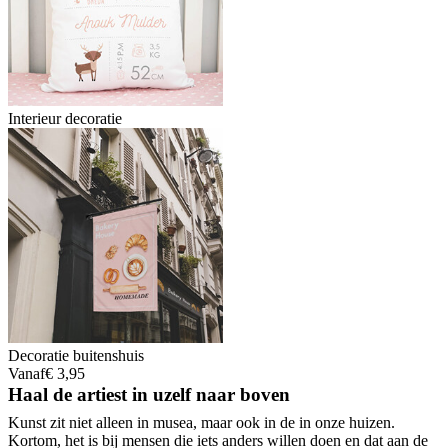
Interieur decoratie
Decoratie buitenshuis
Vanaf
€ 3,95
Haal de artiest in uzelf naar boven
Kunst zit niet alleen in musea, maar ook in de in onze huizen.
Kortom, het is bij mensen die iets anders willen doen en dat aan de