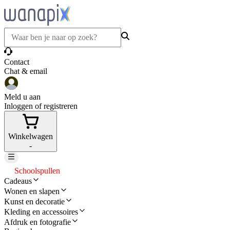
Contact
Chat & email
Meld u aan
Inloggen of registreren
Winkelwagen
-
Schoolspullen
Cadeaus
Wonen en slapen
Kunst en decoratie
Kleding en accessoires
Afdruk en fotografie