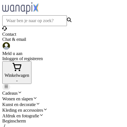
Contact
Chat & email
Meld u aan
Inloggen of registreren
Winkelwagen
-
Cadeaus
Wonen en slapen
Kunst en decoratie
Kleding en accessoires
Afdruk en fotografie
Beginscherm