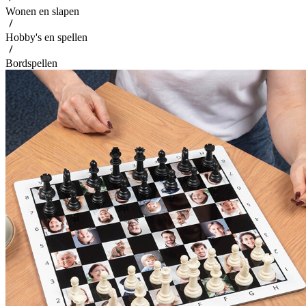
Wonen en slapen
Hobby's en spellen
Bordspellen