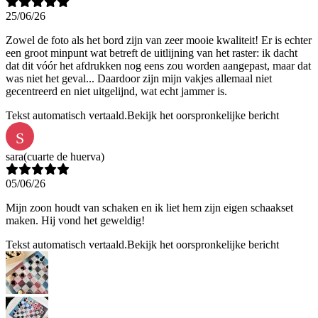
25/06/26
Zowel de foto als het bord zijn van zeer mooie kwaliteit! Er is echter
een groot minpunt wat betreft de uitlijning van het raster: ik dacht
dat dit vóór het afdrukken nog eens zou worden aangepast, maar dat
was niet het geval... Daardoor zijn mijn vakjes allemaal niet
gecentreerd en niet uitgelijnd, wat echt jammer is.
Tekst automatisch vertaald.
Bekijk het oorspronkelijke bericht
S
sara
(cuarte de huerva)
05/06/26
Mijn zoon houdt van schaken en ik liet hem zijn eigen schaakset
maken. Hij vond het geweldig!
Tekst automatisch vertaald.
Bekijk het oorspronkelijke bericht