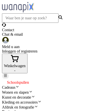
Contact
Chat & email
Meld u aan
Inloggen of registreren
Winkelwagen
-
Schoolspullen
Cadeaus
Wonen en slapen
Kunst en decoratie
Kleding en accessoires
Afdruk en fotografie