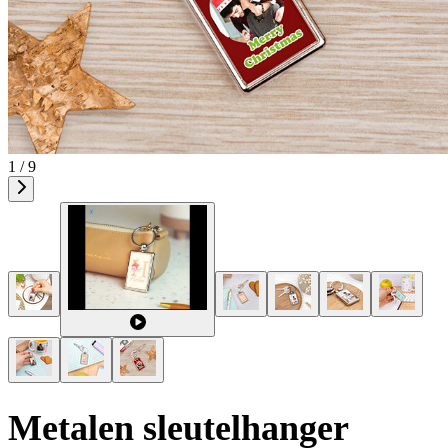
1 / 9
Metalen sleutelhanger