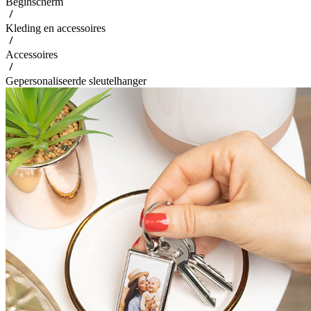
Beginscherm
Kleding en accessoires
Accessoires
Gepersonaliseerde sleutelhanger