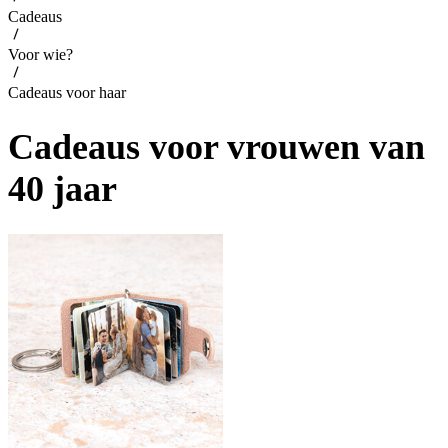
Cadeaus
Voor wie?
Cadeaus voor haar
Cadeaus voor vrouwen van
40 jaar