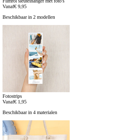
Filmrol sleutelhanger met foto's
Vanaf
€ 9,95
Beschikbaar in 2 modellen
Fotostrips
Vanaf
€ 1,95
Beschikbaar in 4 materialen