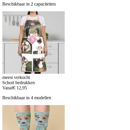
Beschikbaar in 2 capaciteiten
meest verkocht
Schort bedrukken
Vanaf
€ 12,95
Beschikbaar in 4 modellen