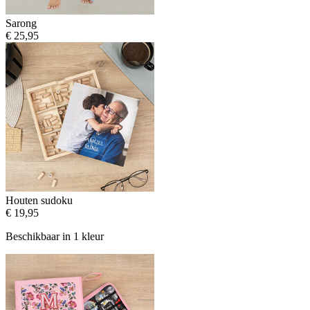
Sarong
€ 25,95
Houten sudoku
€ 19,95
Beschikbaar in 1 kleur