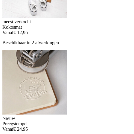
meest verkocht
Kokosmat
Vanaf
€ 12,95
Beschikbaar in 2 afwerkingen
Nieuw
Preegstempel
Vanaf
€ 24,95