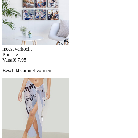
meest verkocht
PrinTile
Vanaf
€ 7,95
Beschikbaar in 4 vormen