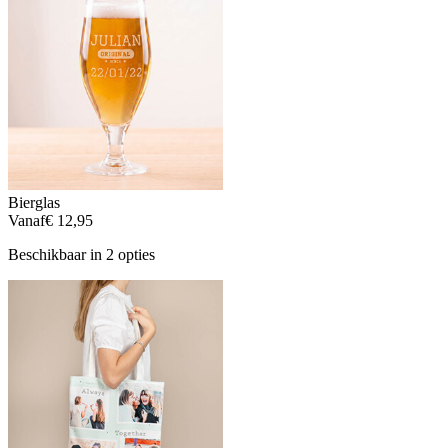
Bierglas
Vanaf
€ 12,95
Beschikbaar in 2 opties