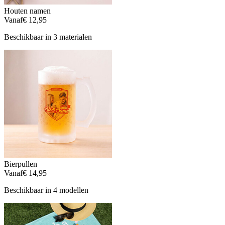
Houten namen
Vanaf
€ 12,95
Beschikbaar in 3 materialen
Bierpullen
Vanaf
€ 14,95
Beschikbaar in 4 modellen