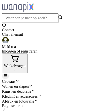
Contact
Chat & email
Meld u aan
Inloggen of registreren
Winkelwagen
-
Cadeaus
Wonen en slapen
Kunst en decoratie
Kleding en accessoires
Afdruk en fotografie
Beginscherm