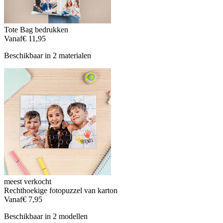
Tote Bag bedrukken
Vanaf
€ 11,95
Beschikbaar in 2 materialen
meest verkocht
Rechthoekige fotopuzzel van karton
Vanaf
€ 7,95
Beschikbaar in 2 modellen