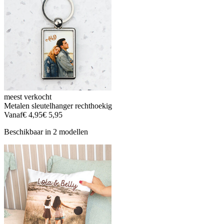
meest verkocht
Metalen sleutelhanger rechthoekig
Vanaf
€ 4,95
€ 5,95
Beschikbaar in 2 modellen