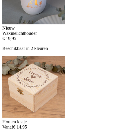
Nieuw
Waxinelichthouder
€ 19,95
Beschikbaar in 2 kleuren
Houten kistje
Vanaf
€ 14,95