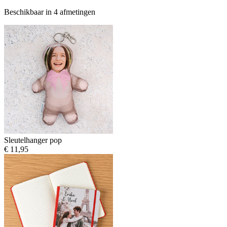
Beschikbaar in 4 afmetingen
Sleutelhanger pop
€ 11,95