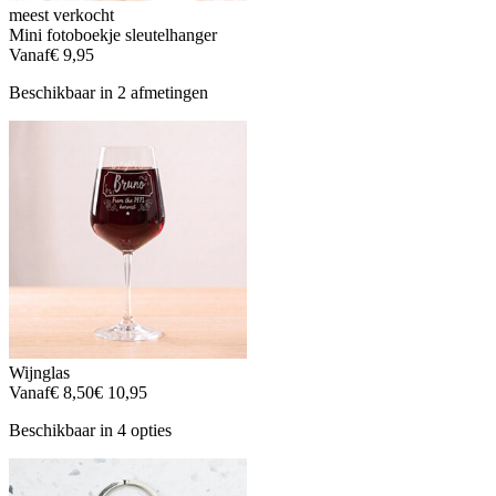
meest verkocht
Mini fotoboekje sleutelhanger
Vanaf
€ 9,95
Beschikbaar in 2 afmetingen
Wijnglas
Vanaf
€ 8,50
€ 10,95
Beschikbaar in 4 opties