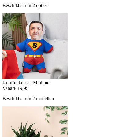
Beschikbaar in 2 opties
Knuffel kussen Mini me
Vanaf
€ 19,95
Beschikbaar in 2 modellen