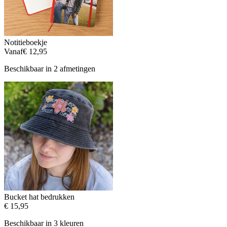
Notitieboekje
Vanaf
€ 12,95
Beschikbaar in 2 afmetingen
Bucket hat bedrukken
€ 15,95
Beschikbaar in 3 kleuren