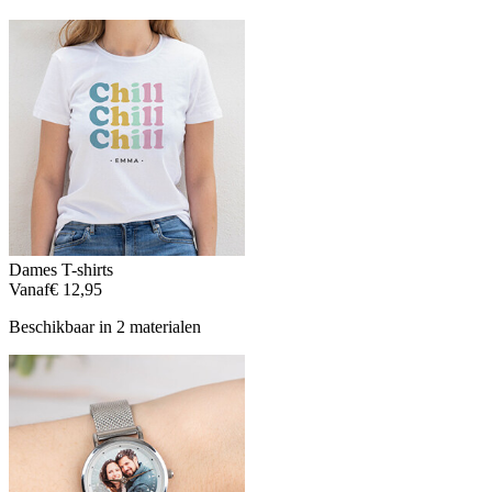
Dames T-shirts
Vanaf
€ 12,95
Beschikbaar in 2 materialen