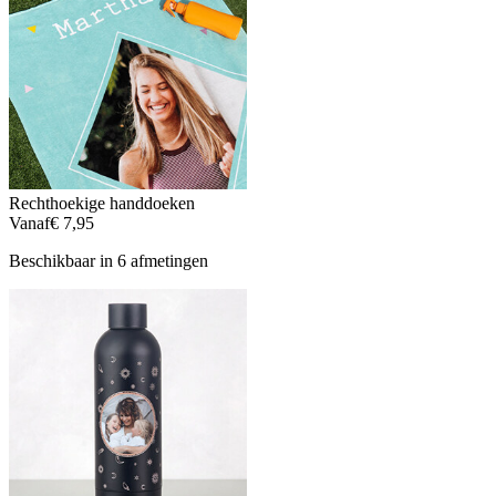
Rechthoekige handdoeken
Vanaf
€ 7,95
Beschikbaar in 6 afmetingen