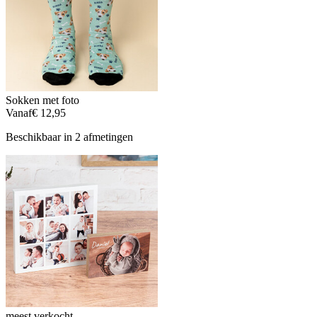
Sokken met foto
Vanaf
€ 12,95
Beschikbaar in 2 afmetingen
meest verkocht