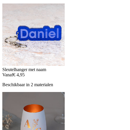
Sleutelhanger met naam
Vanaf
€ 4,95
Beschikbaar in 2 materialen