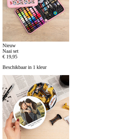
Nieuw
Naai set
€ 19,95
Beschikbaar in 1 kleur