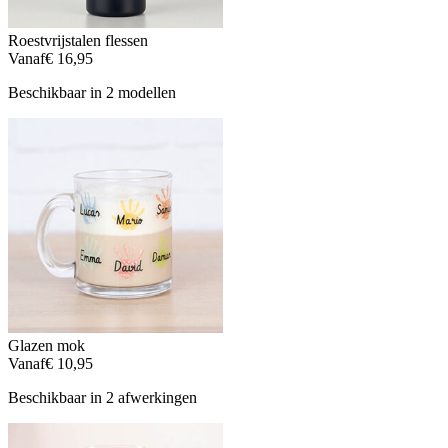
Roestvrijstalen flessen
Vanaf
€ 16,95
Beschikbaar in 2 modellen
Glazen mok
Vanaf
€ 10,95
Beschikbaar in 2 afwerkingen