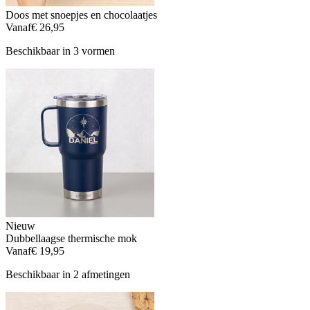
Doos met snoepjes en chocolaatjes
Vanaf
€ 26,95
Beschikbaar in 3 vormen
Nieuw
Dubbellaagse thermische mok
Vanaf
€ 19,95
Beschikbaar in 2 afmetingen