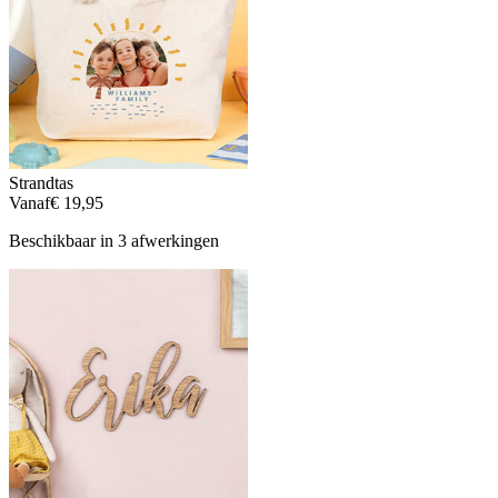
Strandtas
Vanaf
€ 19,95
Beschikbaar in 3 afwerkingen