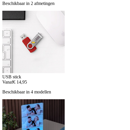
Beschikbaar in 2 afmetingen
USB stick
Vanaf
€ 14,95
Beschikbaar in 4 modellen