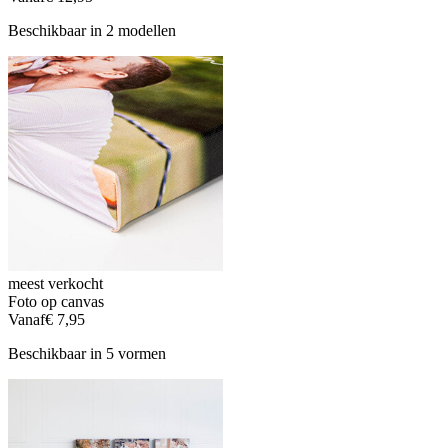
Beschikbaar in 2 modellen
meest verkocht
Foto op canvas
Vanaf
€ 7,95
Beschikbaar in 5 vormen