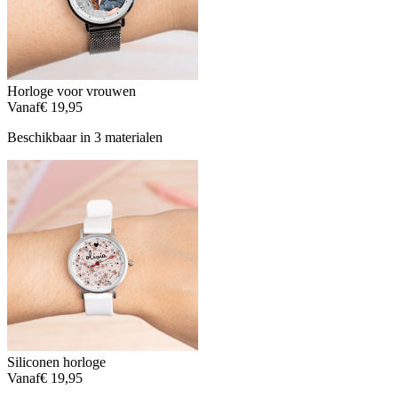
Horloge voor vrouwen
Vanaf
€ 19,95
Beschikbaar in 3 materialen
Siliconen horloge
Vanaf
€ 19,95