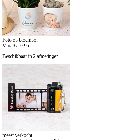
Foto op bloempot
Vanaf
€ 10,95
Beschikbaar in 2 afmetingen
meest verkocht