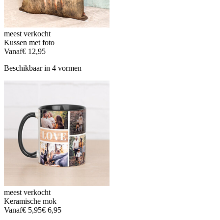
meest verkocht
Kussen met foto
Vanaf
€ 12,95
Beschikbaar in 4 vormen
meest verkocht
Keramische mok
Vanaf
€ 5,95
€ 6,95