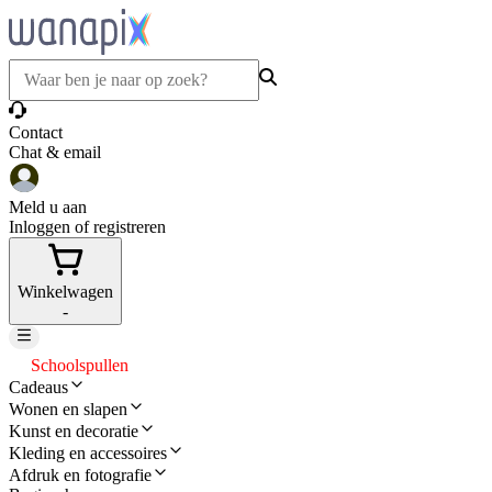
Contact
Chat & email
Meld u aan
Inloggen of registreren
Winkelwagen
-
Schoolspullen
Cadeaus
Wonen en slapen
Kunst en decoratie
Kleding en accessoires
Afdruk en fotografie