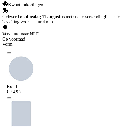
Kwantumkortingen
Geleverd op
dinsdag 11 augustus
met snelle verzending
Plaats je
bestelling voor 11 uur 4 min.
Verstuurd naar NLD
Op voorraad
Vorm
Rond
€ 24,95