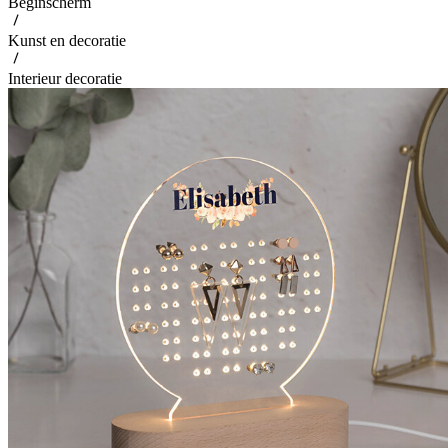
Beginscherm
Kunst en decoratie
Interieur decoratie