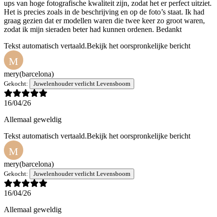
ups van hoge fotografische kwaliteit zijn, zodat het er perfect uitziet.
Het is precies zoals in de beschrijving en op de foto’s staat. Ik had
graag gezien dat er modellen waren die twee keer zo groot waren,
zodat ik mijn sieraden beter had kunnen ordenen. Bedankt
Tekst automatisch vertaald.
Bekijk het oorspronkelijke bericht
M
mery
(barcelona)
Gekocht:
Juwelenhouder verlicht Levensboom
16/04/26
Allemaal geweldig
Tekst automatisch vertaald.
Bekijk het oorspronkelijke bericht
M
mery
(barcelona)
Gekocht:
Juwelenhouder verlicht Levensboom
16/04/26
Allemaal geweldig