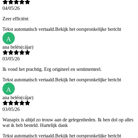
04/05/26
Zeer efficiënt
Tekst automatisch vertaald.
Bekijk het oorspronkelijke bericht
A
ana belén
(cájar)
03/05/26
Ik vond het prachtig. Erg origineel en sentimenteel.
Tekst automatisch vertaald.
Bekijk het oorspronkelijke bericht
A
ana belén
(cájar)
03/05/26
Wanapix is altijd zo trouw aan de gelegenheden. Ik ben dol op alles
wat ik heb besteld. Hartelijk dank
Tekst automatisch vertaald.
Bekijk het oorspronkelijke bericht