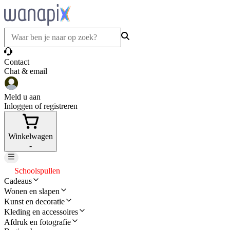
Contact
Chat & email
Meld u aan
Inloggen of registreren
Winkelwagen
-
Schoolspullen
Cadeaus
Wonen en slapen
Kunst en decoratie
Kleding en accessoires
Afdruk en fotografie