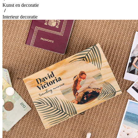
Kunst en decoratie
Interieur decoratie