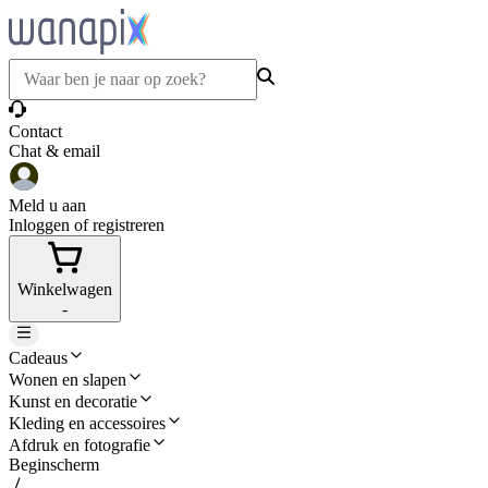
Contact
Chat & email
Meld u aan
Inloggen of registreren
Winkelwagen
-
Cadeaus
Wonen en slapen
Kunst en decoratie
Kleding en accessoires
Afdruk en fotografie
Beginscherm