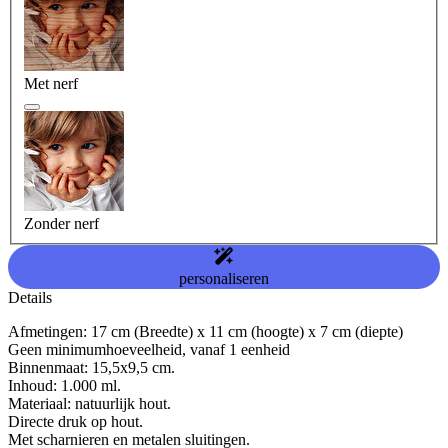
Met nerf
Zonder nerf
personaliseren
Details
Afmetingen: 17 cm (Breedte) x 11 cm (hoogte) x 7 cm (diepte)
Geen minimumhoeveelheid, vanaf 1 eenheid
Binnenmaat: 15,5x9,5 cm.
Inhoud: 1.000 ml.
Materiaal: natuurlijk hout.
Directe druk op hout.
Met scharnieren en metalen sluitingen.