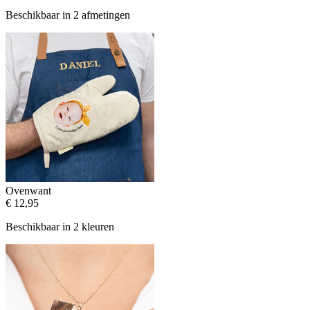
Beschikbaar in 2 afmetingen
Ovenwant
€ 12,95
Beschikbaar in 2 kleuren