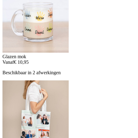
Glazen mok
Vanaf
€ 10,95
Beschikbaar in 2 afwerkingen