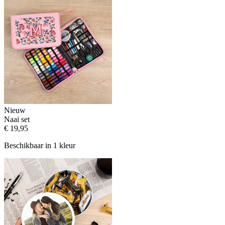
Nieuw
Naai set
€ 19,95
Beschikbaar in 1 kleur