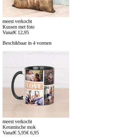
meest verkocht
Kussen met foto
Vanaf
€ 12,95
Beschikbaar in 4 vormen
meest verkocht
Keramische mok
Vanaf
€ 5,95
€ 6,95