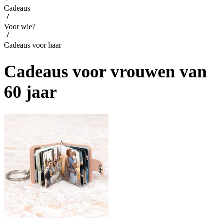
Cadeaus
Voor wie?
Cadeaus voor haar
Cadeaus voor vrouwen van
60 jaar