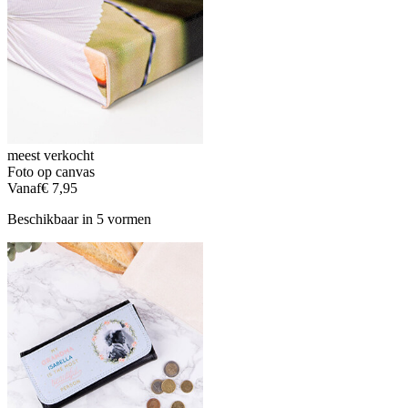
meest verkocht
Foto op canvas
Vanaf
€ 7,95
Beschikbaar in 5 vormen