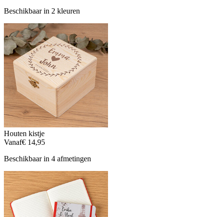
Beschikbaar in 2 kleuren
Houten kistje
Vanaf
€ 14,95
Beschikbaar in 4 afmetingen