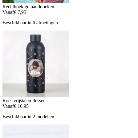
Rechthoekige handdoeken
Vanaf
€ 7,95
Beschikbaar in 6 afmetingen
Roestvrijstalen flessen
Vanaf
€ 16,95
Beschikbaar in 2 modellen