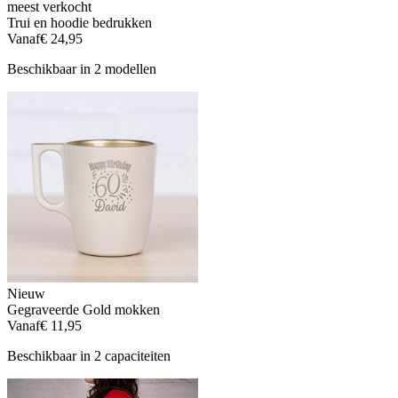
meest verkocht
Trui en hoodie bedrukken
Vanaf
€ 24,95
Beschikbaar in 2 modellen
Nieuw
Gegraveerde Gold mokken
Vanaf
€ 11,95
Beschikbaar in 2 capaciteiten