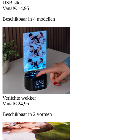
USB stick
Vanaf
€ 14,95
Beschikbaar in 4 modellen
Verlichte wekker
Vanaf
€ 24,95
Beschikbaar in 2 vormen