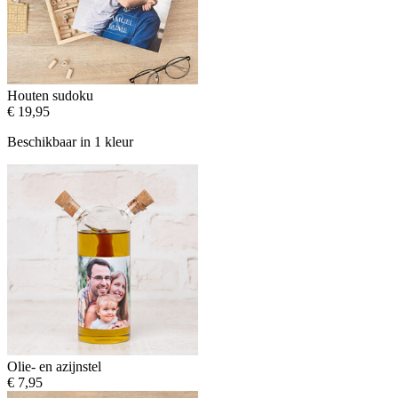
Houten sudoku
€ 19,95
Beschikbaar in 1 kleur
Olie- en azijnstel
€ 7,95