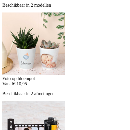
Beschikbaar in 2 modellen
Foto op bloempot
Vanaf
€ 10,95
Beschikbaar in 2 afmetingen