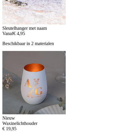
Sleutelhanger met naam
Vanaf
€ 4,95
Beschikbaar in 2 materialen
Nieuw
Waxinelichthouder
€ 19,95