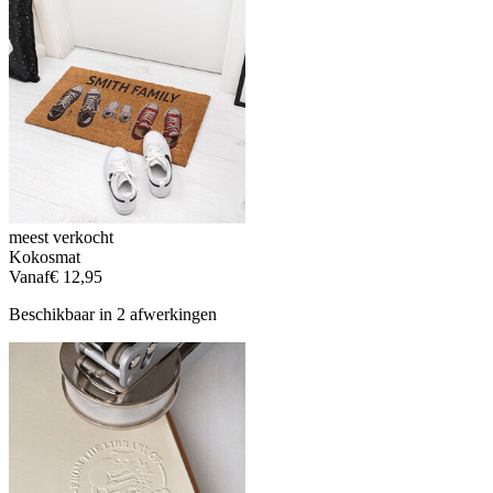
meest verkocht
Kokosmat
Vanaf
€ 12,95
Beschikbaar in 2 afwerkingen