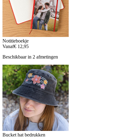
Notitieboekje
Vanaf
€ 12,95
Beschikbaar in 2 afmetingen
Bucket hat bedrukken