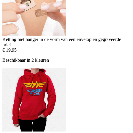
Ketting met hanger in de vorm van een envelop en gegraveerde
brief
€ 19,95
Beschikbaar in 2 kleuren