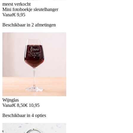
meest verkocht
Mini fotoboekje sleutelhanger
Vanaf
€ 9,95
Beschikbaar in 2 afmetingen
Wijnglas
Vanaf
€ 8,50
€ 10,95
Beschikbaar in 4 opties