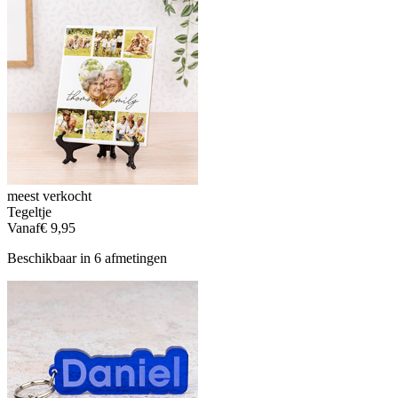
meest verkocht
Tegeltje
Vanaf
€ 9,95
Beschikbaar in 6 afmetingen