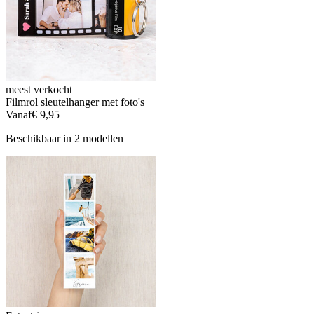
meest verkocht
Filmrol sleutelhanger met foto's
Vanaf
€ 9,95
Beschikbaar in 2 modellen