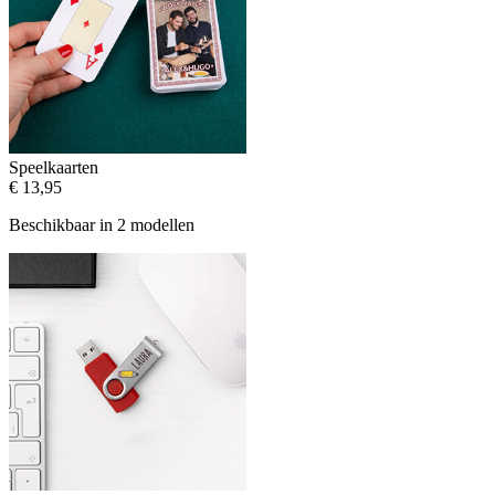
Speelkaarten
€ 13,95
Beschikbaar in 2 modellen