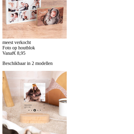
meest verkocht
Foto op houtblok
Vanaf
€ 8,95
Beschikbaar in 2 modellen