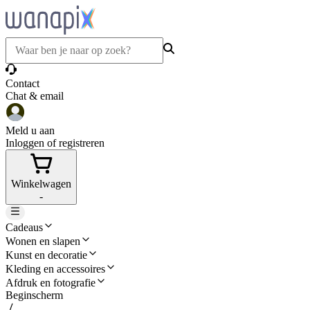
Contact
Chat & email
Meld u aan
Inloggen of registreren
Winkelwagen
-
Cadeaus
Wonen en slapen
Kunst en decoratie
Kleding en accessoires
Afdruk en fotografie
Beginscherm