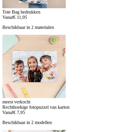
Tote Bag bedrukken
Vanaf
€ 11,95
Beschikbaar in 2 materialen
meest verkocht
Rechthoekige fotopuzzel van karton
Vanaf
€ 7,95
Beschikbaar in 2 modellen