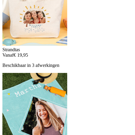
Strandtas
Vanaf
€ 19,95
Beschikbaar in 3 afwerkingen