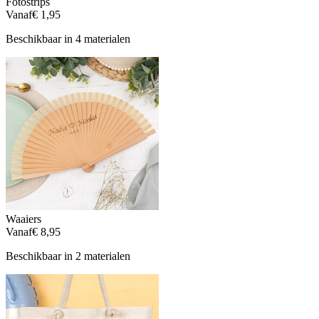
Fotostrips
Vanaf
€ 1,95
Beschikbaar in 4 materialen
Waaiers
Vanaf
€ 8,95
Beschikbaar in 2 materialen