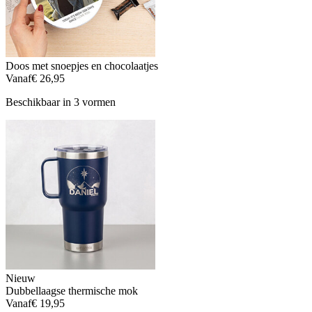
Doos met snoepjes en chocolaatjes
Vanaf
€ 26,95
Beschikbaar in 3 vormen
Nieuw
Dubbellaagse thermische mok
Vanaf
€ 19,95