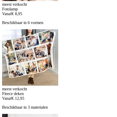
meest verkocht
Fotolamp
Vanaf
€ 8,95
Beschikbaar in 6 vormen
meest verkocht
Fleece deken
Vanaf
€ 12,95
Beschikbaar in 3 materialen