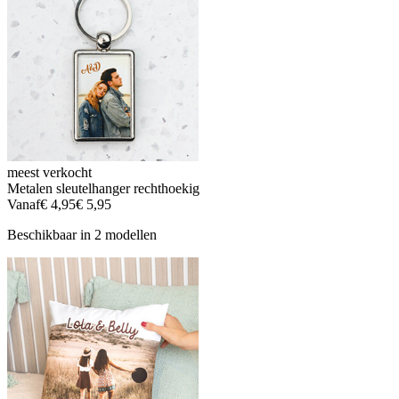
meest verkocht
Metalen sleutelhanger rechthoekig
Vanaf
€ 4,95
€ 5,95
Beschikbaar in 2 modellen