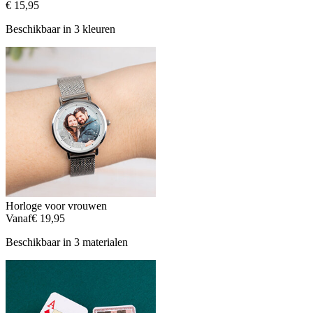
€ 15,95
Beschikbaar in 3 kleuren
Horloge voor vrouwen
Vanaf
€ 19,95
Beschikbaar in 3 materialen