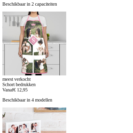
Beschikbaar in 2 capaciteiten
meest verkocht
Schort bedrukken
Vanaf
€ 12,95
Beschikbaar in 4 modellen