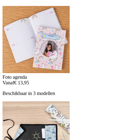
Foto agenda
Vanaf
€ 13,95
Beschikbaar in 3 modellen