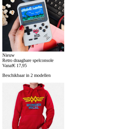
Nieuw
Retro draagbare spelconsole
Vanaf
€ 17,95
Beschikbaar in 2 modellen