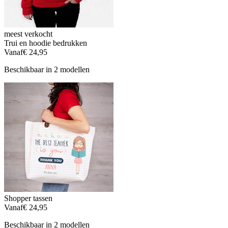
meest verkocht
Trui en hoodie bedrukken
Vanaf
€ 24,95
Beschikbaar in 2 modellen
Shopper tassen
Vanaf
€ 24,95
Beschikbaar in 2 modellen