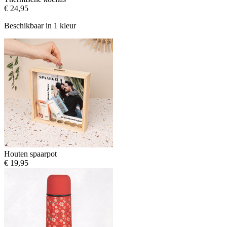
€ 24,95
Beschikbaar in 1 kleur
Houten spaarpot
€ 19,95