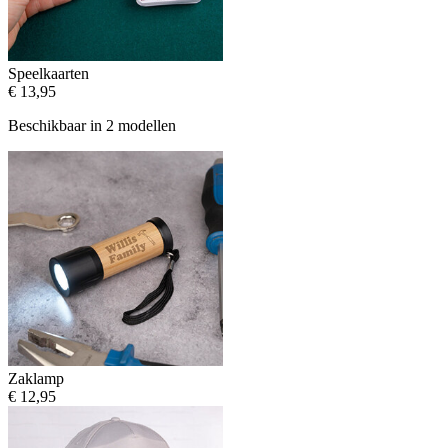
Speelkaarten
€ 13,95
Beschikbaar in 2 modellen
Zaklamp
€ 12,95