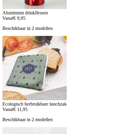
Aluminium drinkflessen
Vanaf
€ 9,95
Beschikbaar in 2 modellen
Ecologisch herbruikbare lunchzak
Vanaf
€ 11,95
Beschikbaar in 2 modellen