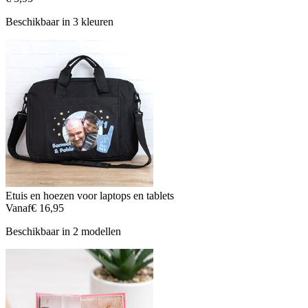
Beschikbaar in 3 kleuren
Etuis en hoezen voor laptops en tablets
Vanaf
€ 16,95
Beschikbaar in 2 modellen