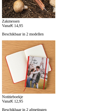
Zakmessen
Vanaf
€ 14,95
Beschikbaar in 2 modellen
Notitieboekje
Vanaf
€ 12,95
Beschikbaar in 2 afmetingen