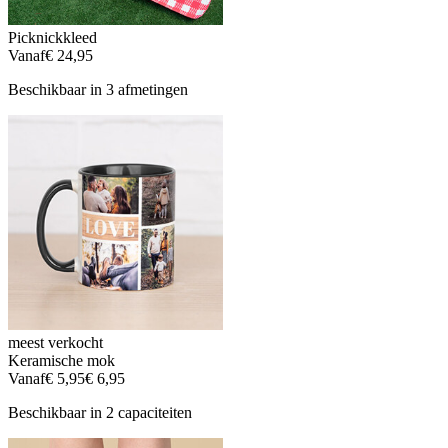
Picknickkleed
Vanaf
€ 24,95
Beschikbaar in 3 afmetingen
meest verkocht
Keramische mok
Vanaf
€ 5,95
€ 6,95
Beschikbaar in 2 capaciteiten