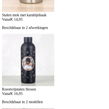
Stalen mok met karabijnhaak
Vanaf
€ 14,95
Beschikbaar in 2 afwerkingen
Roestvrijstalen flessen
Vanaf
€ 16,95
Beschikbaar in 2 modellen