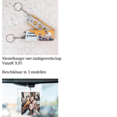
Sleutelhanger met multigereedschap
Vanaf
€ 9,95
Beschikbaar in 3 modellen