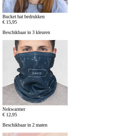
Bucket hat bedrukken
€ 15,95
Beschikbaar in 3 kleuren
Nekwarmer
€ 12,95
Beschikbaar in 2 maten