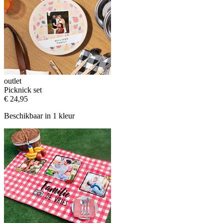
outlet
Picknick set
€ 24,95
Beschikbaar in 1 kleur