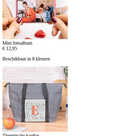
Mini fotoalbum
€ 12,95
Beschikbaar in 8 kleuren
Thermische koeltas