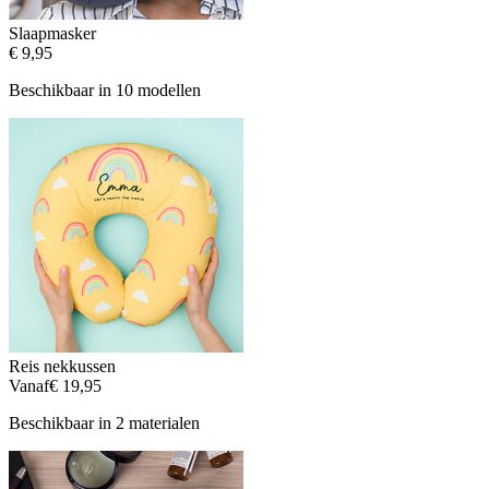
Slaapmasker
€ 9,95
Beschikbaar in 10 modellen
Reis nekkussen
Vanaf
€ 19,95
Beschikbaar in 2 materialen