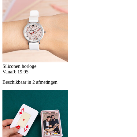
Siliconen horloge
Vanaf
€ 19,95
Beschikbaar in 2 afmetingen