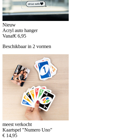
Nieuw
Acryl auto hanger
Vanaf
€ 6,95
Beschikbaar in 2 vormen
meest verkocht
Kaartspel "Numero Uno"
€ 14,95