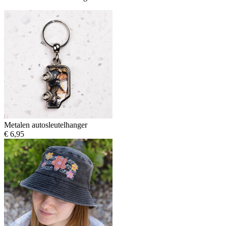
Metalen autosleutelhanger
€ 6,95