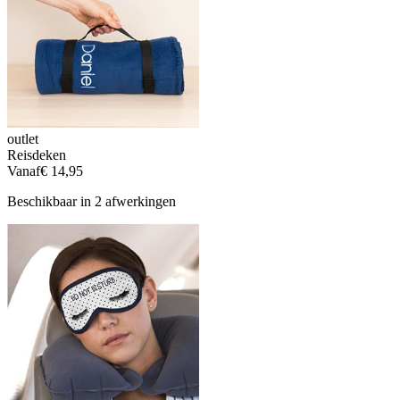
outlet
Reisdeken
Vanaf
€ 14,95
Beschikbaar in 2 afwerkingen