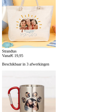
Strandtas
Vanaf
€ 19,95
Beschikbaar in 3 afwerkingen