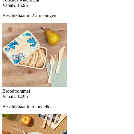
Vanaf
€ 15,95
Beschikbaar in 2 afmetingen
Broodtrommel
Vanaf
€ 14,95
Beschikbaar in 5 modellen