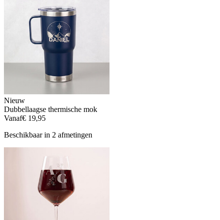
Nieuw
Dubbellaagse thermische mok
Vanaf
€ 19,95
Beschikbaar in 2 afmetingen