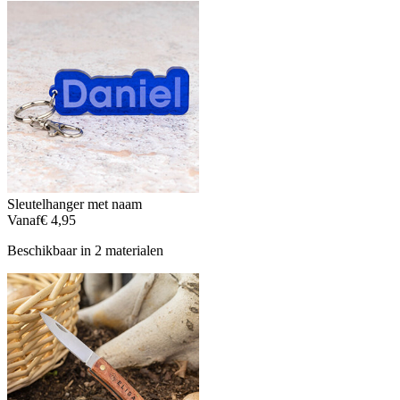
Sleutelhanger met naam
Vanaf
€ 4,95
Beschikbaar in 2 materialen