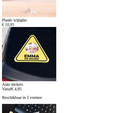
Plastic wijnglas
€ 10,95
Auto stickers
Vanaf
€ 4,95
Beschikbaar in 2 vormen