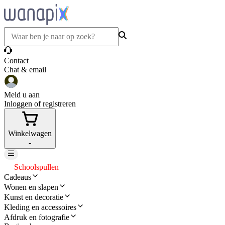
Contact
Chat & email
Meld u aan
Inloggen of registreren
Winkelwagen
-
Schoolspullen
Cadeaus
Wonen en slapen
Kunst en decoratie
Kleding en accessoires
Afdruk en fotografie