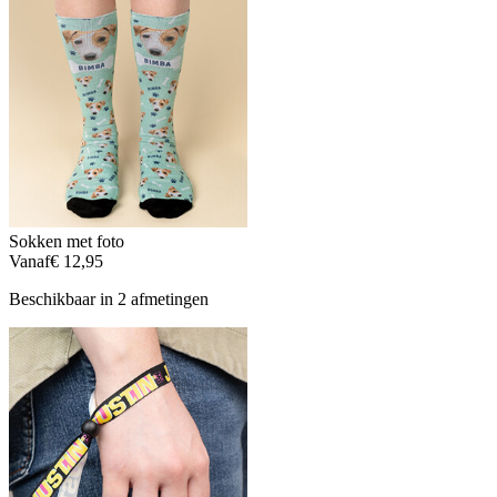
Sokken met foto
Vanaf
€ 12,95
Beschikbaar in 2 afmetingen