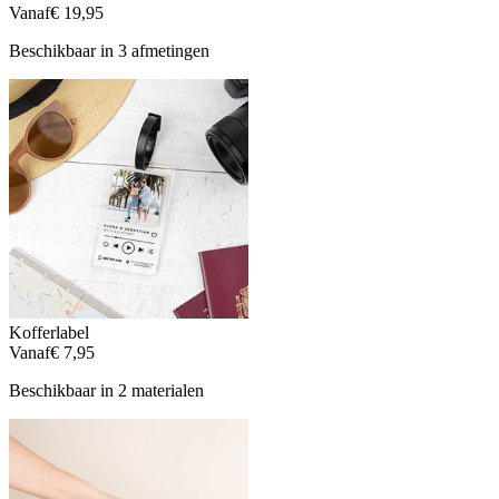
Vanaf
€ 19,95
Beschikbaar in 3 afmetingen
Kofferlabel
Vanaf
€ 7,95
Beschikbaar in 2 materialen