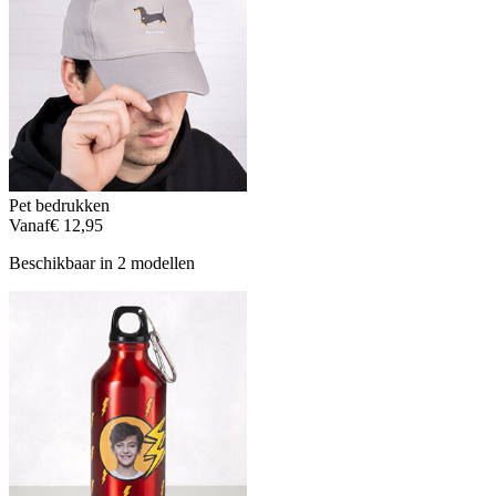
Pet bedrukken
Vanaf
€ 12,95
Beschikbaar in 2 modellen