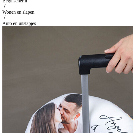
Beginscherm
Wonen en slapen
Auto en uitstapjes