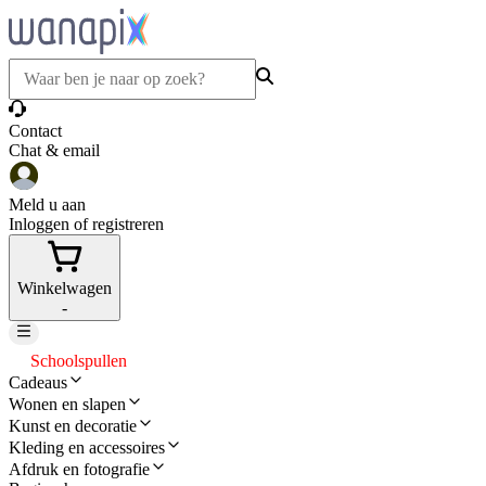
Contact
Chat & email
Meld u aan
Inloggen of registreren
Winkelwagen
-
Schoolspullen
Cadeaus
Wonen en slapen
Kunst en decoratie
Kleding en accessoires
Afdruk en fotografie