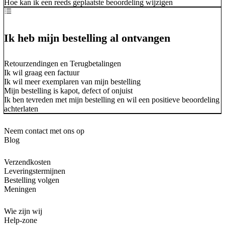
Hoe kan ik een reeds geplaatste beoordeling wijzigen
Ik heb mijn bestelling al ontvangen
Retourzendingen en Terugbetalingen
Ik wil graag een factuur
Ik wil meer exemplaren van mijn bestelling
Mijn bestelling is kapot, defect of onjuist
Ik ben tevreden met mijn bestelling en wil een positieve beoordeling
achterlaten
Neem contact met ons op
Blog
Verzendkosten
Leveringstermijnen
Bestelling volgen
Meningen
Wie zijn wij
Help-zone