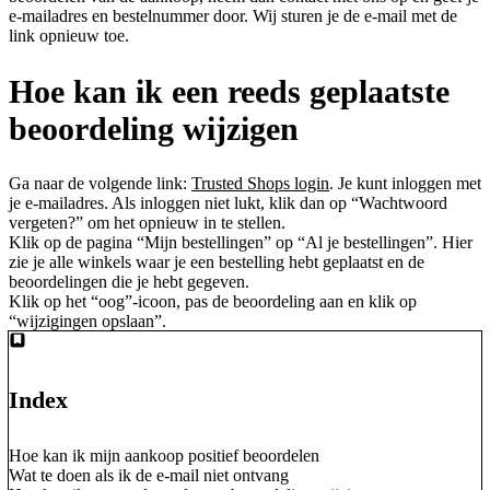
e-mailadres en bestelnummer door. Wij sturen je de e-mail met de
link opnieuw toe.
Hoe kan ik een reeds geplaatste
beoordeling wijzigen
Ga naar de volgende link:
Trusted Shops login
. Je kunt inloggen met
je e-mailadres. Als inloggen niet lukt, klik dan op “Wachtwoord
vergeten?” om het opnieuw in te stellen.
Klik op de pagina “Mijn bestellingen” op “Al je bestellingen”. Hier
zie je alle winkels waar je een bestelling hebt geplaatst en de
beoordelingen die je hebt gegeven.
Klik op het “oog”-icoon, pas de beoordeling aan en klik op
“wijzigingen opslaan”.
Index
Hoe kan ik mijn aankoop positief beoordelen
Wat te doen als ik de e-mail niet ontvang