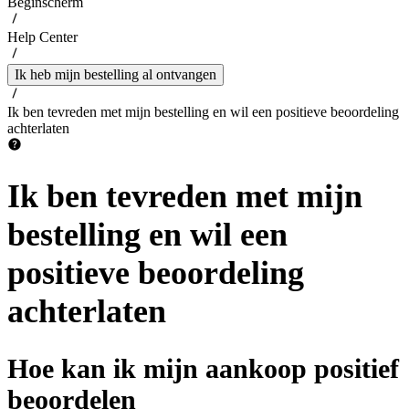
Beginscherm
Help Center
Ik heb mijn bestelling al ontvangen
Ik ben tevreden met mijn bestelling en wil een positieve beoordeling
achterlaten
Ik ben tevreden met mijn
bestelling en wil een
positieve beoordeling
achterlaten
Hoe kan ik mijn aankoop positief
beoordelen