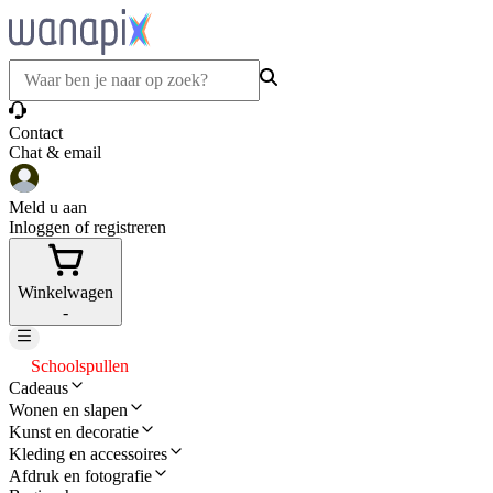
Contact
Chat & email
Meld u aan
Inloggen of registreren
Winkelwagen
-
Schoolspullen
Cadeaus
Wonen en slapen
Kunst en decoratie
Kleding en accessoires
Afdruk en fotografie