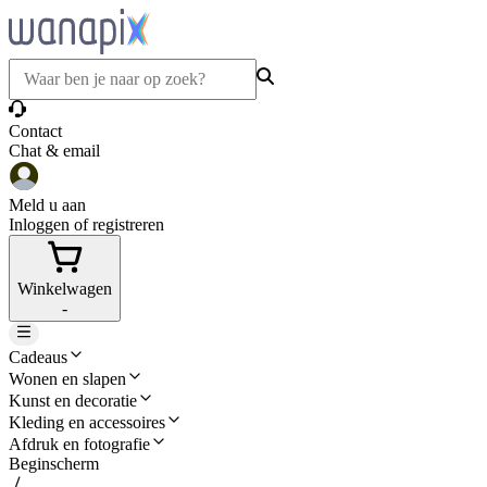
Contact
Chat & email
Meld u aan
Inloggen of registreren
Winkelwagen
-
Cadeaus
Wonen en slapen
Kunst en decoratie
Kleding en accessoires
Afdruk en fotografie
Beginscherm