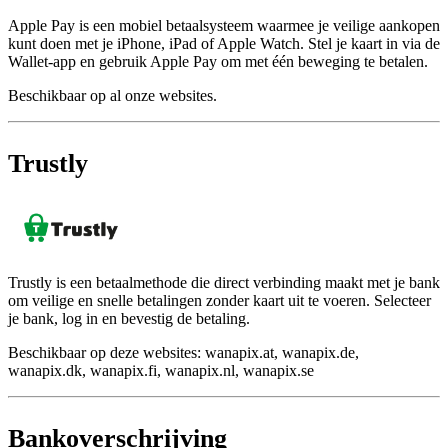
Apple Pay is een mobiel betaalsysteem waarmee je veilige aankopen
kunt doen met je iPhone, iPad of Apple Watch. Stel je kaart in via de
Wallet-app en gebruik Apple Pay om met één beweging te betalen.
Beschikbaar op al onze websites.
Trustly
Trustly is een betaalmethode die direct verbinding maakt met je bank
om veilige en snelle betalingen zonder kaart uit te voeren. Selecteer
je bank, log in en bevestig de betaling.
Beschikbaar op deze websites: wanapix.at, wanapix.de,
wanapix.dk, wanapix.fi, wanapix.nl, wanapix.se
Bankoverschrijving