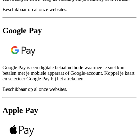
Beschikbaar op al onze websites.
Google Pay
Google Pay is een digitale betaalmethode waarmee je snel kunt
betalen met je mobiele apparaat of Google-account. Koppel je kaart
en selecteer Google Pay bij het afrekenen.
Beschikbaar op al onze websites.
Apple Pay