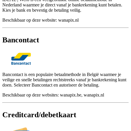
Nederland waarmee je direct vanaf je bankrekening kunt betalen.
Kies je bank en bevestig de betaling veilig.
Beschikbaar op deze website: wanapix.nl
Bancontact
Bancontact is een populaire betaalmethode in België waarmee je
veilige en snelle betalingen rechtstreeks vanaf je bankrekening kunt
doen. Selecteer Bancontact en autoriseer de betaling.
Beschikbaar op deze websites: wanapix.be, wanapix.nl
Creditcard/debetkaart