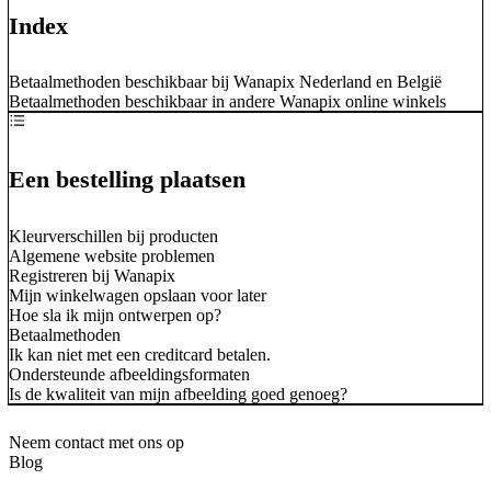
Index
Betaalmethoden beschikbaar bij Wanapix Nederland en België
Betaalmethoden beschikbaar in andere Wanapix online winkels
Een bestelling plaatsen
Kleurverschillen bij producten
Algemene website problemen
Registreren bij Wanapix
Mijn winkelwagen opslaan voor later
Hoe sla ik mijn ontwerpen op?
Betaalmethoden
Ik kan niet met een creditcard betalen.
Ondersteunde afbeeldingsformaten
Is de kwaliteit van mijn afbeelding goed genoeg?
Neem contact met ons op
Blog