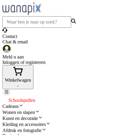
Contact
Chat & email
Meld u aan
Inloggen of registreren
Winkelwagen
-
Schoolspullen
Cadeaus
Wonen en slapen
Kunst en decoratie
Kleding en accessoires
Afdruk en fotografie