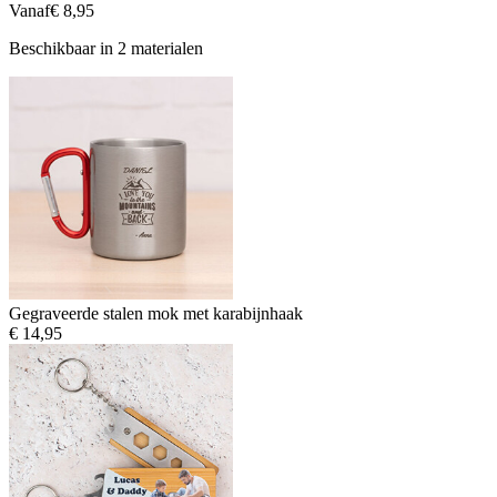
Vanaf
€ 8,95
Beschikbaar in 2 materialen
Gegraveerde stalen mok met karabijnhaak
€ 14,95