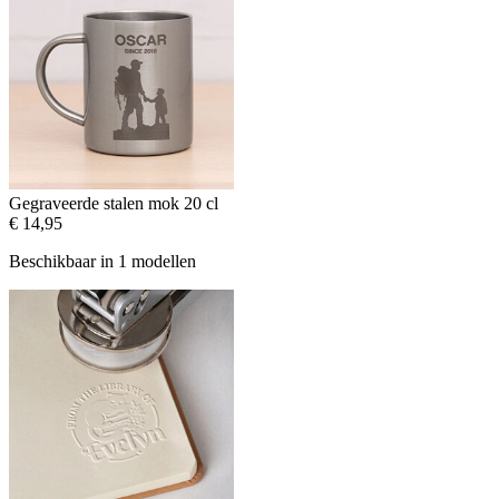
Gegraveerde stalen mok 20 cl
€ 14,95
Beschikbaar in 1 modellen