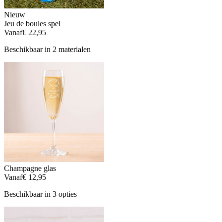
Nieuw
Jeu de boules spel
Vanaf
€ 22,95
Beschikbaar in 2 materialen
Champagne glas
Vanaf
€ 12,95
Beschikbaar in 3 opties