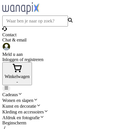
Contact
Chat & email
Meld u aan
Inloggen of registreren
Winkelwagen
-
Cadeaus
Wonen en slapen
Kunst en decoratie
Kleding en accessoires
Afdruk en fotografie
Beginscherm