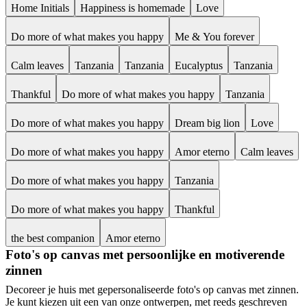
Home Initials
Happiness is homemade
Love
Do more of what makes you happy
Me & You forever
Calm leaves
Tanzania
Tanzania
Eucalyptus
Tanzania
Thankful
Do more of what makes you happy
Tanzania
Do more of what makes you happy
Dream big lion
Love
Do more of what makes you happy
Amor eterno
Calm leaves
Do more of what makes you happy
Tanzania
Do more of what makes you happy
Thankful
the best companion
Amor eterno
Foto's op canvas met persoonlijke en motiverende
zinnen
Decoreer je huis met gepersonaliseerde foto's op canvas met zinnen.
Je kunt kiezen uit een van onze ontwerpen, met reeds geschreven