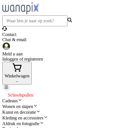
Contact
Chat & email
Meld u aan
Inloggen of registreren
Winkelwagen
-
Schoolspullen
Cadeaus
Wonen en slapen
Kunst en decoratie
Kleding en accessoires
Afdruk en fotografie