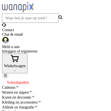
Contact
Chat & email
Meld u aan
Inloggen of registreren
Winkelwagen
-
Schoolspullen
Cadeaus
Wonen en slapen
Kunst en decoratie
Kleding en accessoires
Afdruk en fotografie