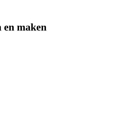
n en maken