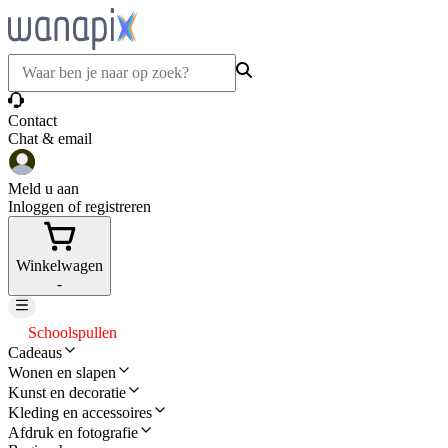
Contact
Chat & email
Meld u aan
Inloggen of registreren
Winkelwagen
-
Schoolspullen
Cadeaus
Wonen en slapen
Kunst en decoratie
Kleding en accessoires
Afdruk en fotografie