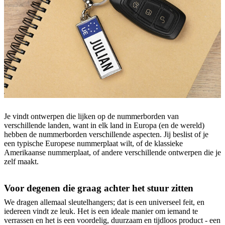
Je vindt ontwerpen die lijken op de nummerborden van
verschillende landen, want in elk land in Europa (en de wereld)
hebben de nummerborden verschillende aspecten. Jij beslist of je
een typische Europese nummerplaat wilt, of de klassieke
Amerikaanse nummerplaat, of andere verschillende ontwerpen die je
zelf maakt.
Voor degenen die graag achter het stuur zitten
We dragen allemaal sleutelhangers; dat is een universeel feit, en
iedereen vindt ze leuk. Het is een ideale manier om iemand te
verrassen en het is een voordelig, duurzaam en tijdloos product - een