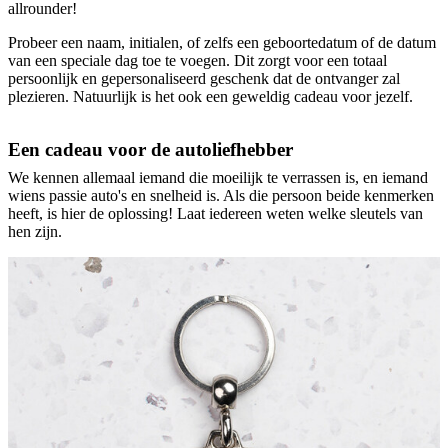
allrounder!
Probeer een naam, initialen, of zelfs een geboortedatum of de datum
van een speciale dag toe te voegen. Dit zorgt voor een totaal
persoonlijk en gepersonaliseerd geschenk dat de ontvanger zal
plezieren. Natuurlijk is het ook een geweldig cadeau voor jezelf.
Een cadeau voor de autoliefhebber
We kennen allemaal iemand die moeilijk te verrassen is, en iemand
wiens passie auto's en snelheid is. Als die persoon beide kenmerken
heeft, is hier de oplossing! Laat iedereen weten welke sleutels van
hen zijn.