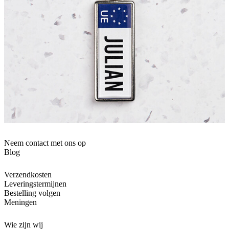
Neem contact met ons op
Blog
Verzendkosten
Leveringstermijnen
Bestelling volgen
Meningen
Wie zijn wij