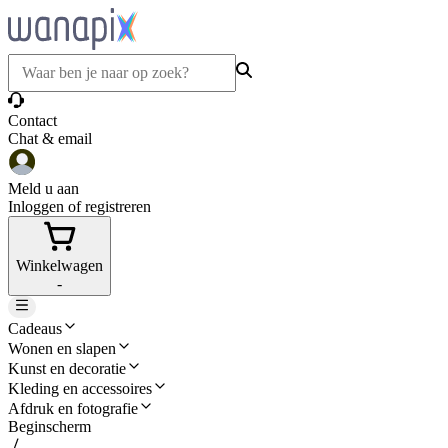
Contact
Chat & email
Meld u aan
Inloggen of registreren
Winkelwagen
-
Cadeaus
Wonen en slapen
Kunst en decoratie
Kleding en accessoires
Afdruk en fotografie
Beginscherm