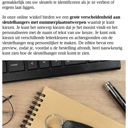
gemakkelijk om uw sleutels te identificeren als je ze verliest of
ergens laat liggen.
In onze online winkel bieden we een
grote verscheidenheid aan
sleutelhangers met nummerplaatontwerpen
waaruit je kunt
kiezen. Je kunt het ontwerp kiezen dat je het mooist vindt en het
personaliseren met de naam of tekst van uw keuze. Je kunt ook
kiezen uit verschillende letterkleuren en achtergronden om de
sleutelhanger nog persoonlijker te maken. De editor bevat een
preview, zodat je, voordat u de bestelling afrondt, heel nauwkeurig
kunt zien hoe de sleutelhanger eruit komt te zien.