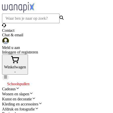
Contact
Chat & email
Meld u aan
Inloggen of registreren
Winkelwagen
-
Schoolspullen
Cadeaus
Wonen en slapen
Kunst en decoratie
Kleding en accessoires
Afdruk en fotografie