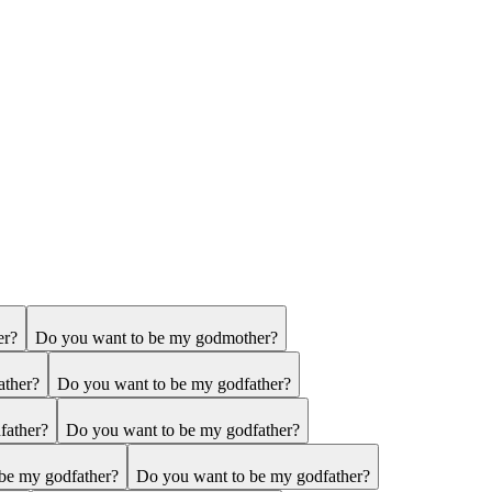
er?
Do you want to be my godmother?
ather?
Do you want to be my godfather?
father?
Do you want to be my godfather?
be my godfather?
Do you want to be my godfather?