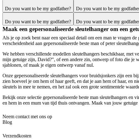
Do you want to be my godfather?
Do you want to be my godfathe
Do you want to be my godfather?
Do you want to be my godfathe
Maak een gepersonaliseerde sleutelhanger om een getu
Als je op zoek bent naar een speciaal detail om een man te vragen de 
verscheidenheid aan gepersonaliseerde beste man of peter sleutelhang
We hebben verschillende modellen sleutelhangers beschikbaar, met vers
mijn getuige zijn, David?", of een andere zin, ontwerp of foto die je
sjablonen, of maak je eigen ontwerp vanaf nul.
Onze gepersonaliseerde sleutelhangers voor bruidsjonkers zijn een bijz
zien hoeveel je om hem of haar geeft, en dat je aan hem of haar, en n
sleutels in mee te nemen, en het zal ook een grote sentimentele waar
Bekijk onze selectie gepersonaliseerde beste man sleutelhangers en v
en hem in een mum van tijd thuis ontvangen. Maak van jouw getuige v
Neem contact met ons op
Blog
Verzendkosten