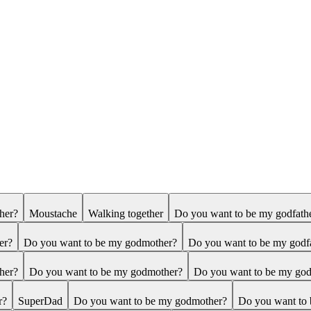
her?
Moustache
Walking together
Do you want to be my godfath
er?
Do you want to be my godmother?
Do you want to be my godf
her?
Do you want to be my godmother?
Do you want to be my god
r?
SuperDad
Do you want to be my godmother?
Do you want to 