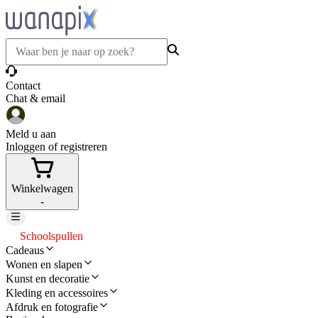
Contact
Chat & email
Meld u aan
Inloggen of registreren
Winkelwagen
-
Schoolspullen
Cadeaus
Wonen en slapen
Kunst en decoratie
Kleding en accessoires
Afdruk en fotografie