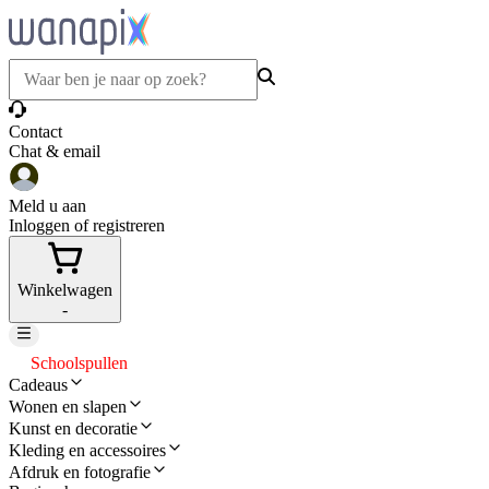
Contact
Chat & email
Meld u aan
Inloggen of registreren
Winkelwagen
-
Schoolspullen
Cadeaus
Wonen en slapen
Kunst en decoratie
Kleding en accessoires
Afdruk en fotografie