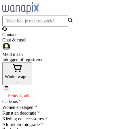
Contact
Chat & email
Meld u aan
Inloggen of registreren
Winkelwagen
-
Schoolspullen
Cadeaus
Wonen en slapen
Kunst en decoratie
Kleding en accessoires
Afdruk en fotografie