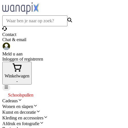
Contact
Chat & email
Meld u aan
Inloggen of registreren
Winkelwagen
-
Schoolspullen
Cadeaus
Wonen en slapen
Kunst en decoratie
Kleding en accessoires
Afdruk en fotografie