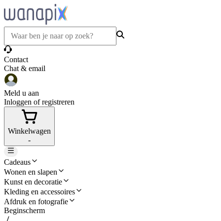
Contact
Chat & email
Meld u aan
Inloggen of registreren
Winkelwagen
-
Cadeaus
Wonen en slapen
Kunst en decoratie
Kleding en accessoires
Afdruk en fotografie
Beginscherm