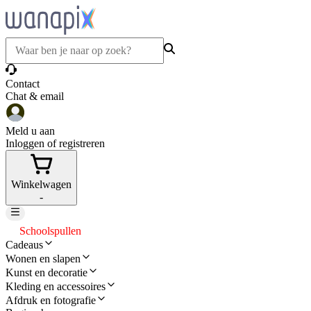
Contact
Chat & email
Meld u aan
Inloggen of registreren
Winkelwagen
-
Schoolspullen
Cadeaus
Wonen en slapen
Kunst en decoratie
Kleding en accessoires
Afdruk en fotografie