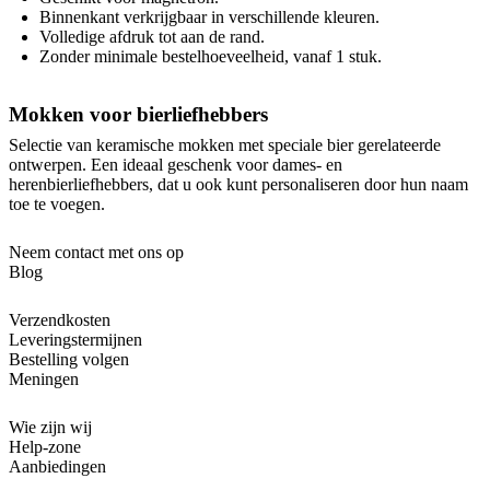
Binnenkant verkrijgbaar in verschillende kleuren.
Volledige afdruk tot aan de rand.
Zonder minimale bestelhoeveelheid, vanaf 1 stuk.
Mokken voor bierliefhebbers
Selectie van keramische mokken met speciale bier gerelateerde
ontwerpen. Een ideaal geschenk voor dames- en
herenbierliefhebbers, dat u ook kunt personaliseren door hun naam
toe te voegen.
Neem contact met ons op
Blog
Verzendkosten
Leveringstermijnen
Bestelling volgen
Meningen
Wie zijn wij
Help-zone
Aanbiedingen