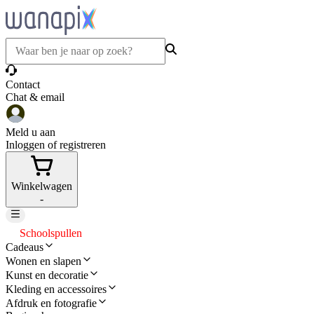
Contact
Chat & email
Meld u aan
Inloggen of registreren
Winkelwagen
-
Schoolspullen
Cadeaus
Wonen en slapen
Kunst en decoratie
Kleding en accessoires
Afdruk en fotografie