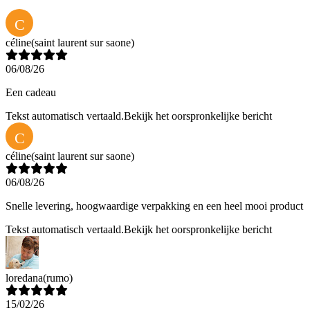
C
céline
(saint laurent sur saone)
06/08/26
Een cadeau
Tekst automatisch vertaald.
Bekijk het oorspronkelijke bericht
C
céline
(saint laurent sur saone)
06/08/26
Snelle levering, hoogwaardige verpakking en een heel mooi product
Tekst automatisch vertaald.
Bekijk het oorspronkelijke bericht
loredana
(rumo)
15/02/26