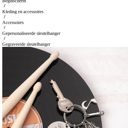
Beginscherm
Kleding en accessoires
Accessoires
Gepersonaliseerde sleutelhanger
Gegraveerde sleutelhanger