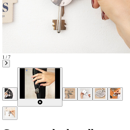
1 / 7