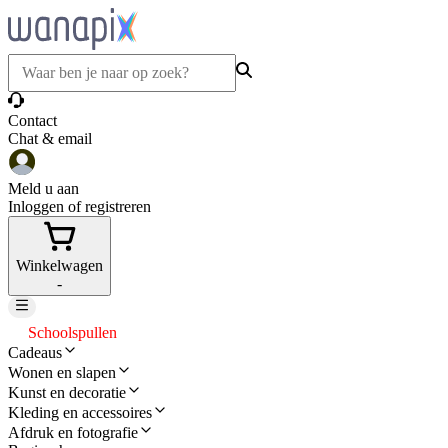
Contact
Chat & email
Meld u aan
Inloggen of registreren
Winkelwagen
-
Schoolspullen
Cadeaus
Wonen en slapen
Kunst en decoratie
Kleding en accessoires
Afdruk en fotografie