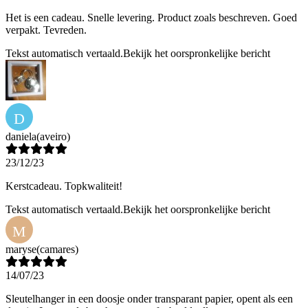
Het is een cadeau. Snelle levering. Product zoals beschreven. Goed
verpakt. Tevreden.
Tekst automatisch vertaald.
Bekijk het oorspronkelijke bericht
D
daniela
(aveiro)
23/12/23
Kerstcadeau. Topkwaliteit!
Tekst automatisch vertaald.
Bekijk het oorspronkelijke bericht
M
maryse
(camares)
14/07/23
Sleutelhanger in een doosje onder transparant papier, opent als een