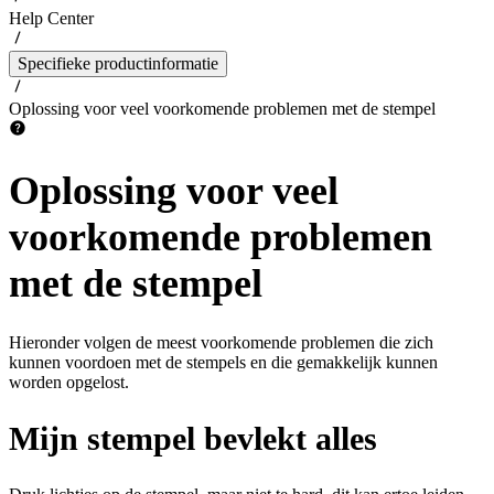
Help Center
Specifieke productinformatie
Oplossing voor veel voorkomende problemen met de stempel
Oplossing voor veel
voorkomende problemen
met de stempel
Hieronder volgen de meest voorkomende problemen die zich
kunnen voordoen met de stempels en die gemakkelijk kunnen
worden opgelost.
Mijn stempel bevlekt alles