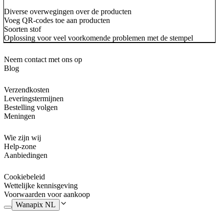
Diverse overwegingen over de producten
Voeg QR-codes toe aan producten
Soorten stof
Oplossing voor veel voorkomende problemen met de stempel
Neem contact met ons op
Blog
Verzendkosten
Leveringstermijnen
Bestelling volgen
Meningen
Wie zijn wij
Help-zone
Aanbiedingen
Cookiebeleid
Wettelijke kennisgeving
Voorwaarden voor aankoop
Wanapix NL