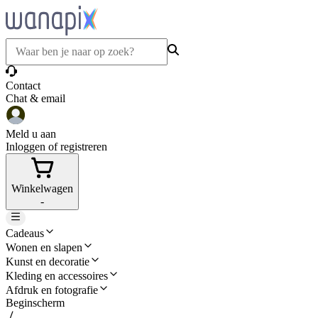
Contact
Chat & email
Meld u aan
Inloggen of registreren
Winkelwagen
-
Cadeaus
Wonen en slapen
Kunst en decoratie
Kleding en accessoires
Afdruk en fotografie
Beginscherm