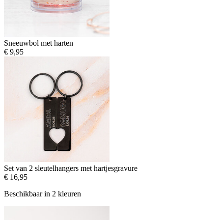
Sneeuwbol met harten
€ 9,95
Set van 2 sleutelhangers met hartjesgravure
€ 16,95
Beschikbaar in 2 kleuren