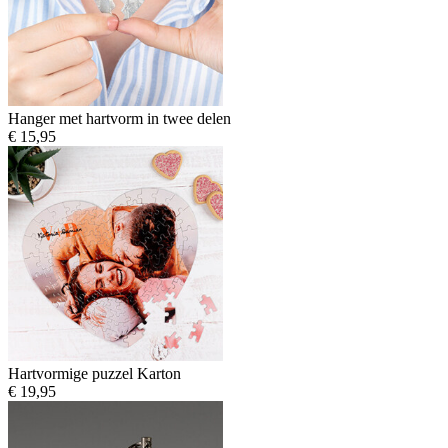
Hanger met hartvorm in twee delen
€ 15,95
Hartvormige puzzel Karton
€ 19,95