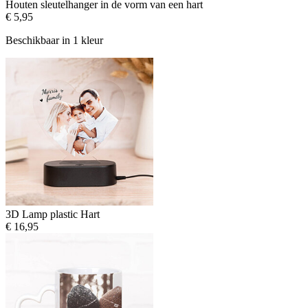
Houten sleutelhanger in de vorm van een hart
€ 5,95
Beschikbaar in 1 kleur
3D Lamp plastic Hart
€ 16,95