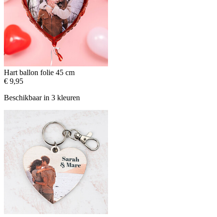
Hart ballon folie 45 cm
€ 9,95
Beschikbaar in 3 kleuren