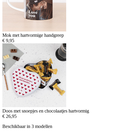
Mok met hartvormige handgreep
€ 9,95
Doos met snoepjes en chocolaatjes hartvormig
€ 26,95
Beschikbaar in 3 modellen