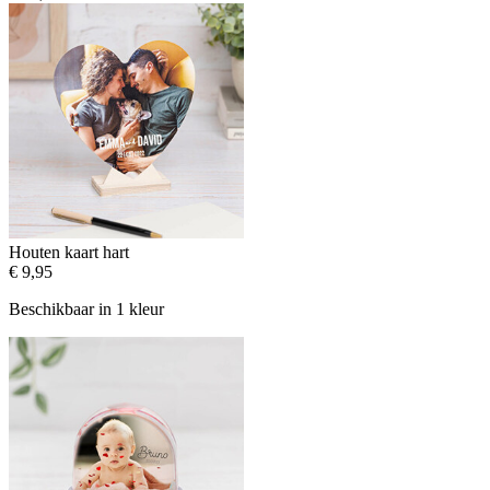
Houten kaart hart
€ 9,95
Beschikbaar in 1 kleur