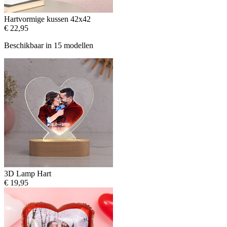
Hartvormige kussen 42x42
€ 22,95
Beschikbaar in 15 modellen
3D Lamp Hart
€ 19,95