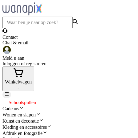
Contact
Chat & email
Meld u aan
Inloggen of registreren
Winkelwagen
-
Schoolspullen
Cadeaus
Wonen en slapen
Kunst en decoratie
Kleding en accessoires
Afdruk en fotografie