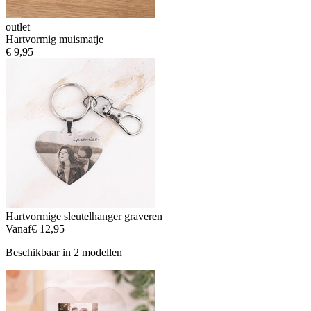
outlet
Hartvormig muismatje
€ 9,95
Hartvormige sleutelhanger graveren
Vanaf
€ 12,95
Beschikbaar in 2 modellen