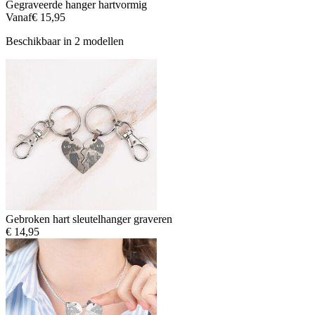
Gegraveerde hanger hartvormig
Vanaf
€ 15,95
Beschikbaar in 2 modellen
Gebroken hart sleutelhanger graveren
€ 14,95