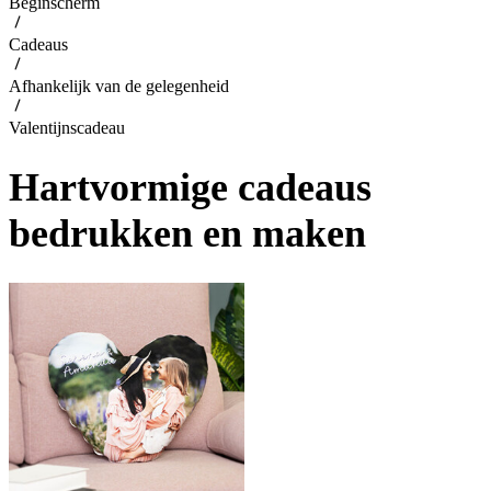
Beginscherm
Cadeaus
Afhankelijk van de gelegenheid
Valentijnscadeau
Hartvormige cadeaus
bedrukken en maken