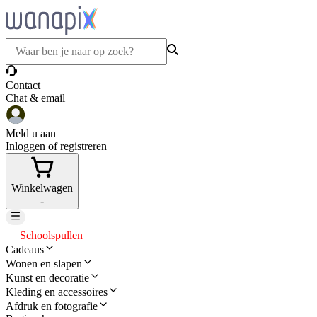
Contact
Chat & email
Meld u aan
Inloggen of registreren
Winkelwagen
-
Schoolspullen
Cadeaus
Wonen en slapen
Kunst en decoratie
Kleding en accessoires
Afdruk en fotografie