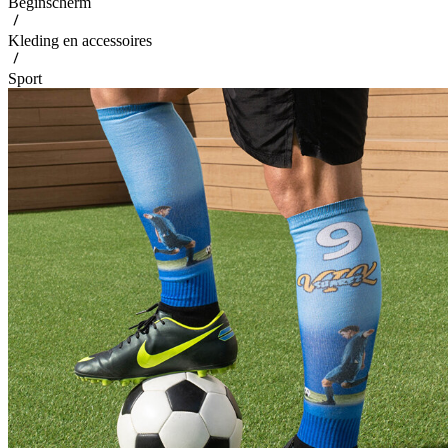
Beginscherm
Kleding en accessoires
Sport