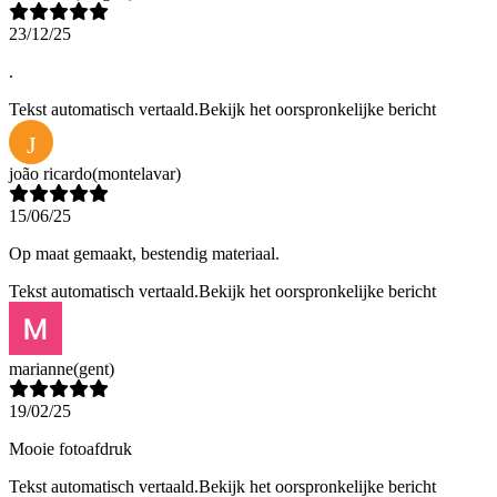
23/12/25
.
Tekst automatisch vertaald.
Bekijk het oorspronkelijke bericht
J
joão ricardo
(montelavar)
15/06/25
Op maat gemaakt, bestendig materiaal.
Tekst automatisch vertaald.
Bekijk het oorspronkelijke bericht
marianne
(gent)
19/02/25
Mooie fotoafdruk
Tekst automatisch vertaald.
Bekijk het oorspronkelijke bericht