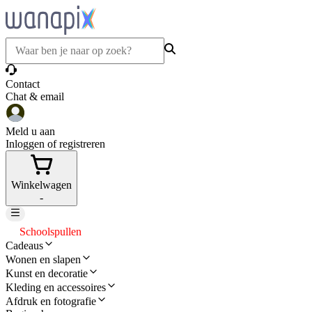
Contact
Chat & email
Meld u aan
Inloggen of registreren
Winkelwagen
-
Schoolspullen
Cadeaus
Wonen en slapen
Kunst en decoratie
Kleding en accessoires
Afdruk en fotografie