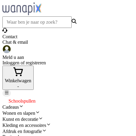
Contact
Chat & email
Meld u aan
Inloggen of registreren
Winkelwagen
-
Schoolspullen
Cadeaus
Wonen en slapen
Kunst en decoratie
Kleding en accessoires
Afdruk en fotografie