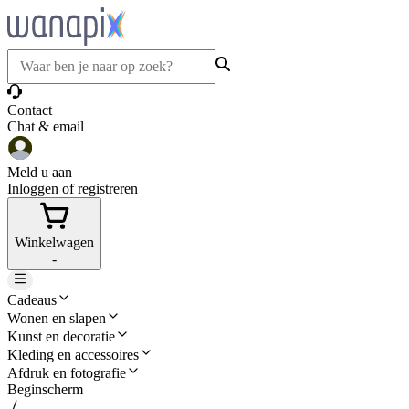
Contact
Chat & email
Meld u aan
Inloggen of registreren
Winkelwagen
-
Cadeaus
Wonen en slapen
Kunst en decoratie
Kleding en accessoires
Afdruk en fotografie
Beginscherm