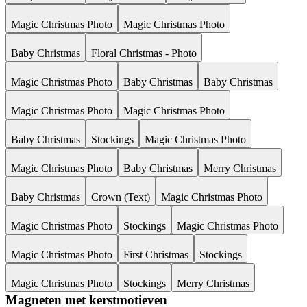
Magic Christmas Photo
Magic Christmas Photo
Baby Christmas
Floral Christmas - Photo
Magic Christmas Photo
Baby Christmas
Baby Christmas
Magic Christmas Photo
Magic Christmas Photo
Baby Christmas
Stockings
Magic Christmas Photo
Magic Christmas Photo
Baby Christmas
Merry Christmas
Baby Christmas
Crown (Text)
Magic Christmas Photo
Magic Christmas Photo
Stockings
Magic Christmas Photo
Magic Christmas Photo
First Christmas
Stockings
Magic Christmas Photo
Stockings
Merry Christmas
Magneten met kerstmotieven