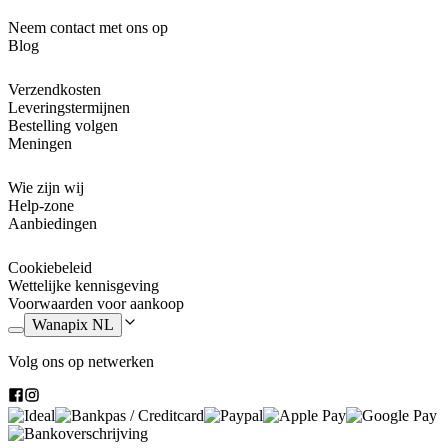
Neem contact met ons op
Blog
Verzendkosten
Leveringstermijnen
Bestelling volgen
Meningen
Wie zijn wij
Help-zone
Aanbiedingen
Cookiebeleid
Wettelijke kennisgeving
Voorwaarden voor aankoop
Wanapix NL
Volg ons op netwerken