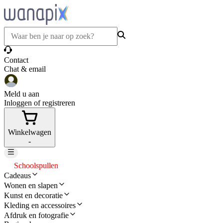
Contact
Chat & email
Meld u aan
Inloggen of registreren
Winkelwagen
-
Schoolspullen
Cadeaus
Wonen en slapen
Kunst en decoratie
Kleding en accessoires
Afdruk en fotografie