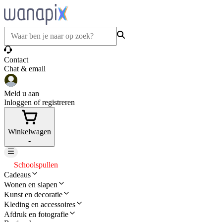
Contact
Chat & email
Meld u aan
Inloggen of registreren
Winkelwagen
-
Schoolspullen
Cadeaus
Wonen en slapen
Kunst en decoratie
Kleding en accessoires
Afdruk en fotografie