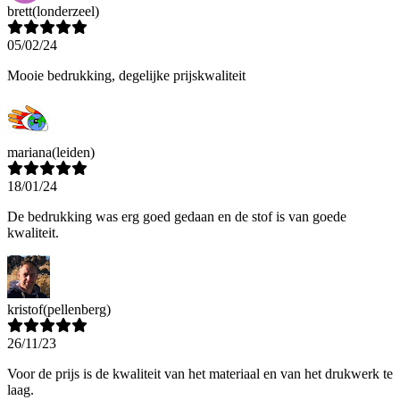
brett
(londerzeel)
05/02/24
Mooie bedrukking, degelijke prijskwaliteit
mariana
(leiden)
18/01/24
De bedrukking was erg goed gedaan en de stof is van goede
kwaliteit.
kristof
(pellenberg)
26/11/23
Voor de prijs is de kwaliteit van het materiaal en van het drukwerk te
laag.