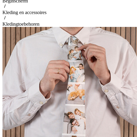
Beginscherm
Kleding en accessoires
Kledingtoebehoren