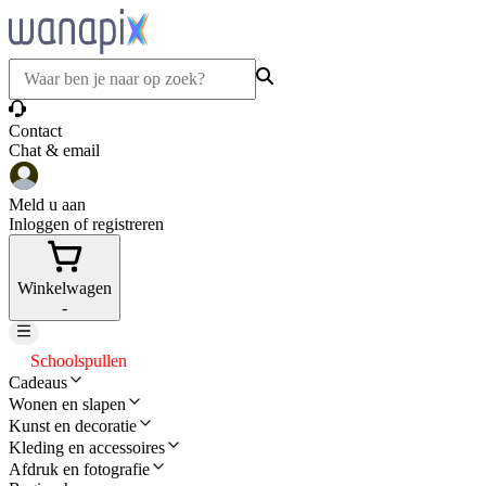
Contact
Chat & email
Meld u aan
Inloggen of registreren
Winkelwagen
-
Schoolspullen
Cadeaus
Wonen en slapen
Kunst en decoratie
Kleding en accessoires
Afdruk en fotografie